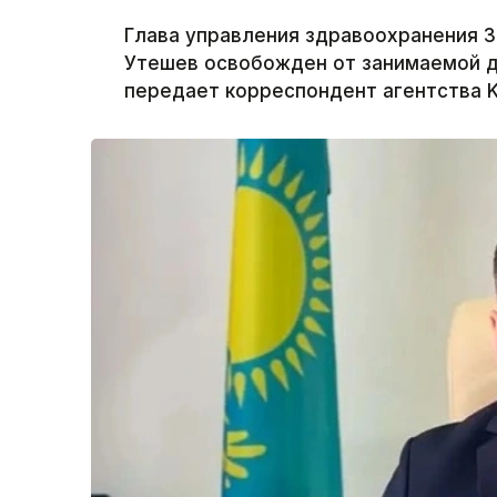
Глава управления здравоохранения 
Утешев освобожден от занимаемой 
передает корреспондент агентства K