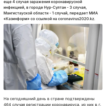
еще 4 случая заражения коронавирусной
инфекцией, в городе Нур-Султан - 3 случая,
Мангистауской области - 1 случай, передает МИА
«Казинформ» со ссылкой на coronavirus2020.kz.
На сегодняшний день в стране подтверждены
464 случая регистрации коронавируса, из них в г.