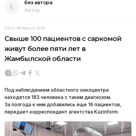
без автора
Автор
03:00, 08 Августа 2026
Свыше 100 пациентов с саркомой
живут более пяти лет в
Жамбылской области
Под наблюдением областного онкоцентра
находятся 183 человека с таким диагнозом.
За полгода к ним добавились еще 16 пациентов,
передает корреспондент агентства Kazinform.