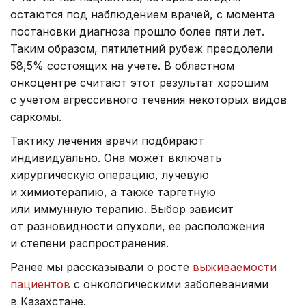
остаются под наблюдением врачей, с момента
постановки диагноза прошло более пяти лет.
Таким образом, пятилетний рубеж преодолели
58,5% состоящих на учете. В областном
онкоцентре считают этот результат хорошим
с учетом агрессивного течения некоторых видов
саркомы.
Тактику лечения врачи подбирают
индивидуально. Она может включать
хирургическую операцию, лучевую
и химиотерапию, а также таргетную
или иммунную терапию. Выбор зависит
от разновидности опухоли, ее расположения
и степени распространения.
Ранее мы рассказывали о росте
выживаемости
пациентов
с онкологическими заболеваниями
в Казахстане.