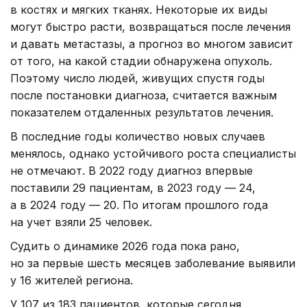
в костях и мягких тканях. Некоторые их виды
могут быстро расти, возвращаться после лечения
и давать метастазы, а прогноз во многом зависит
от того, на какой стадии обнаружена опухоль.
Поэтому число людей, живущих спустя годы
после постановки диагноза, считается важным
показателем отдаленных результатов лечения.
В последние годы количество новых случаев
менялось, однако устойчивого роста специалисты
не отмечают. В 2022 году диагноз впервые
поставили 29 пациентам, в 2023 году — 24,
а в 2024 году — 20. По итогам прошлого года
на учет взяли 25 человек.
Судить о динамике 2026 года пока рано,
но за первые шесть месяцев заболевание выявили
у 16 жителей региона.
У 107 из 183 пациентов, которые сегодня