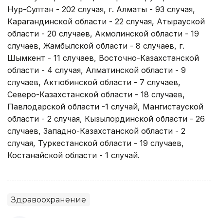
Нур-Султан - 202 случая, г. Алматы - 93 случая,
Карагандинской области - 22 случая, Атырауской
области - 20 случаев, Акмолинской области - 19
случаев, Жамбылской области - 8 случаев, г.
Шымкент - 11 случаев, Восточно-Казахстанской
области - 4 случая, Алматинской области - 9
случаев, Актюбинской области - 7 случаев,
Северо-Казахстанской области - 18 случаев,
Павлодарской области -1 случай, Мангистауской
области - 2 случая, Кызылординской области - 26
случаев, Западно-Казахстанской области - 2
случая, Туркестанской области - 19 случаев,
Костанайской области - 1 случай.
Здравоохранение