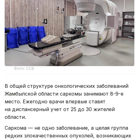
Фото: ССВ
В общей структуре онкологических заболеваний
Жамбылской области саркомы занимают 8-9-е
место. Ежегодно врачи впервые ставят
на диспансерный учет от 25 до 30 жителей
области.
Саркома — не одно заболевание, а целая группа
редких злокачественных опухолей, возникающих