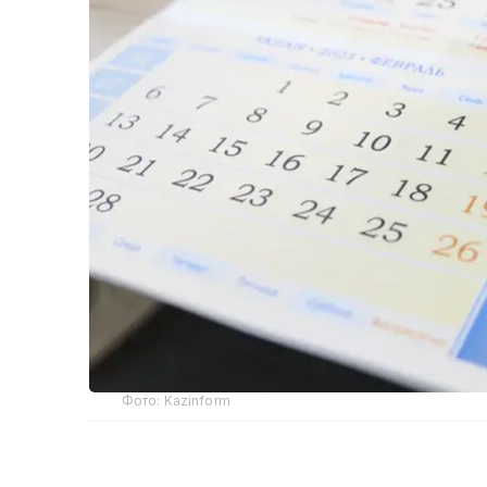
Фото: Kazinform