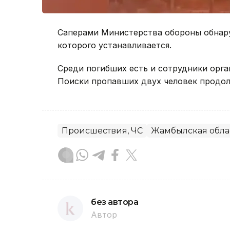
Саперами Министерства обороны обнару
которого устанавливается.
Среди погибших есть и сотрудники орг
Поиски пропавших двух человек продо
Происшествия, ЧС
Жамбылская обла
без автора
Автор