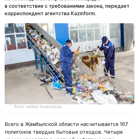
в соответствие с требованиями закона, передает
корреспондент агентства Kazinform.
Фото: акимат Кызылорды
Всего в Жамбылской области насчитывается 167
полигонов твердых бытовых отходов. Четыре