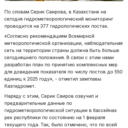
По словам Серик Саирова, в Казахстане на
сегодня гидрометеорологический мониторинг
проводится на 377 гидрологических постах.
«Согласно рекомендациям Всемирной
метеорологической организации, наблюдательная
сеть на территории страны должна быть больше
сегодняшнего положения. В связи с этим нами
разработан план по принятию комплексных мер
для доведения показателя по числу постов до 550
единиц к 2025 году», - отметил замглавы
Казгидромет.
Наряду с этим, Серик Саиров озвучил и
предварительные данные по
гидрометеорологической ситуации в бассейнах
рек республики по состоянию на 1 февраля
текущего года. Так, было отмечено, что по всей