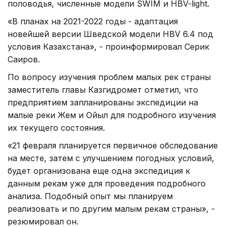
половодья, численные модели SWIM и HBV-light.
«В планах на 2021-2022 годы - адаптация
новейшей версии Шведской модели HBV 6.4 под
условия Казахстана», - проинформировал Серик
Саиров.
По вопросу изучения проблем малых рек страны
заместитель главы Казгидромет отметил, что
предприятием запланированы экспедиции на
малые реки Жем и Ойыл для подробного изучения
их текущего состояния.
«21 февраля планируется первичное обследование
на месте, затем с улучшением погодных условий,
будет организована еще одна экспедиция к
данным рекам уже для проведения подробного
анализа. Подобный опыт мы планируем
реализовать и по другим малым рекам страны», -
резюмировал он.