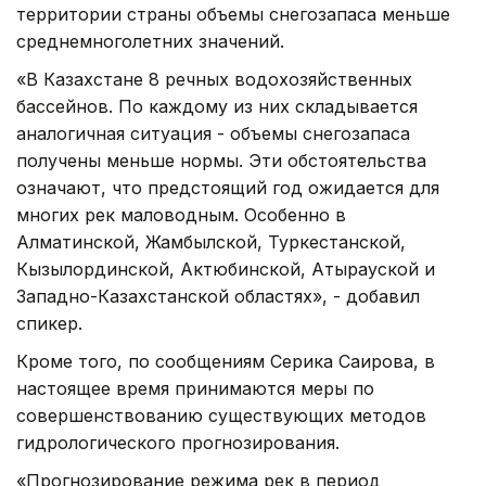
территории страны объемы снегозапаса меньше
среднемноголетних значений.
«В Казахстане 8 речных водохозяйственных
бассейнов. По каждому из них складывается
аналогичная ситуация - объемы снегозапаса
получены меньше нормы. Эти обстоятельства
означают, что предстоящий год ожидается для
многих рек маловодным. Особенно в
Алматинской, Жамбылской, Туркестанской,
Кызылординской, Актюбинской, Атырауской и
Западно-Казахстанской областях», - добавил
спикер.
Кроме того, по сообщениям Серика Саирова, в
настоящее время принимаются меры по
совершенствованию существующих методов
гидрологического прогнозирования.
«Прогнозирование режима рек в период