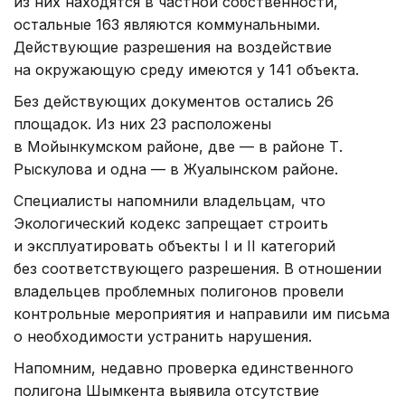
из них находятся в частной собственности,
остальные 163 являются коммунальными.
Действующие разрешения на воздействие
на окружающую среду имеются у 141 объекта.
Без действующих документов остались 26
площадок. Из них 23 расположены
в Мойынкумском районе, две — в районе Т.
Рыскулова и одна — в Жуалынском районе.
Специалисты напомнили владельцам, что
Экологический кодекс запрещает строить
и эксплуатировать объекты I и II категорий
без соответствующего разрешения. В отношении
владельцев проблемных полигонов провели
контрольные мероприятия и направили им письма
о необходимости устранить нарушения.
Напомним, недавно проверка единственного
полигона Шымкента выявила отсутствие