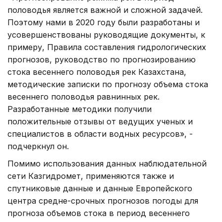
половодья является важной и сложной задачей.
Поэтому нами в 2020 году были разработаны и
усовершенствованы руководящие документы, к
примеру, Правила составления гидрологических
прогнозов, руководство по прогнозированию
стока весеннего половодья рек Казахстана,
методические записки по прогнозу объема стока
весеннего половодья равнинных рек.
Разработанные методики получили
положительные отзывы от ведущих ученых и
специалистов в области водных ресурсов», -
подчеркнул он.
Помимо использования данных наблюдательной
сети Казгидромет, применяются также и
спутниковые данные и данные Европейского
центра средне-срочных прогнозов погоды для
прогноза объемов стока в период весеннего