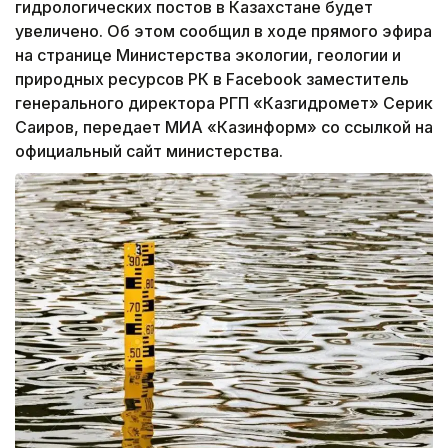
гидрологических постов в Казахстане будет
увеличено. Об этом сообщил в ходе прямого эфира
на странице Министерства экологии, геологии и
природных ресурсов РК в Facebook заместитель
генерального директора РГП «Казгидромет» Серик
Саиров, передает МИА «Казинформ» со ссылкой на
официальный сайт министерства.