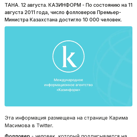
ТАНА. 12 августа. КАЗИНФОРМ - По состоянию на 11
августа 2011 года, число фолловеров Премьер-
Министра Казахстана достигло 10 000 человек.
Эта информация размещена на странице Карима
Масимова в Twitter.
Фолловер
- человек, который подписывается на