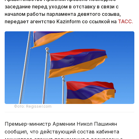
заседание перед уходом в отставку в связи с
началом работы парламента девятого созыва,
передает агентство Kazinform со ссылкой на
ТАСС.
Фото: Regisser.com
Премьер-министр Армении Никол Пашинян
сообщил, что действующий состав кабинета