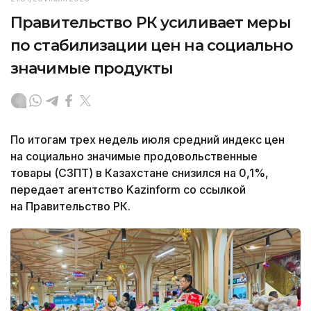
Правительство РК усиливает меры
по стабилизации цен на социально
значимые продукты
По итогам трех недель июля средний индекс цен
на социально значимые продовольственные
товары (СЗПТ) в Казахстане снизился на 0,1%,
передает агентство Kazinform со ссылкой
на Правительство РК.