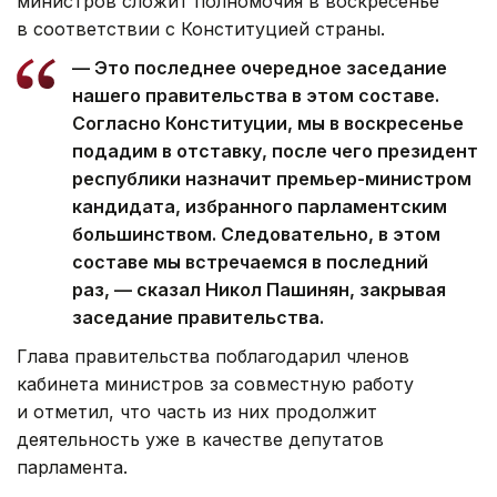
министров сложит полномочия в воскресенье
в соответствии с Конституцией страны.
— Это последнее очередное заседание
нашего правительства в этом составе.
Согласно Конституции, мы в воскресенье
подадим в отставку, после чего президент
республики назначит премьер-министром
кандидата, избранного парламентским
большинством. Следовательно, в этом
составе мы встречаемся в последний
раз, — сказал Никол Пашинян, закрывая
заседание правительства.
Глава правительства поблагодарил членов
кабинета министров за совместную работу
и отметил, что часть из них продолжит
деятельность уже в качестве депутатов
парламента.