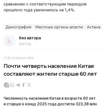
сравнению с соответствующим периодом
прошлого года увеличилось на 1,4%.
Демография
Местные органы власти
Астана
без автора
Автор
17:35, 03 Августа 2026
Почти четверть населения Китая
составляют жители старше 60 лет
Численность населения Китая в возрасте 60 лет
и старше к концу 2025 года достигла 323,38 млн