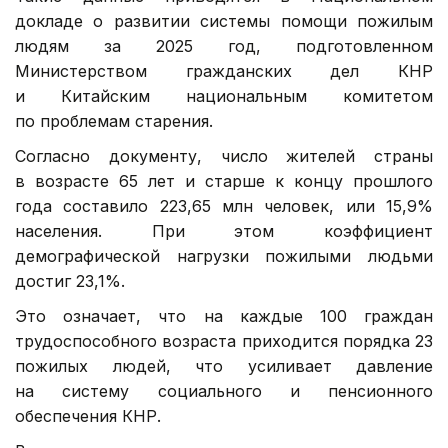
докладе о развитии системы помощи пожилым
людям за 2025 год, подготовленном
Министерством гражданских дел КНР
и Китайским национальным комитетом
по проблемам старения.
Согласно документу, число жителей страны
в возрасте 65 лет и старше к концу прошлого
года составило 223,65 млн человек, или 15,9%
населения. При этом коэффициент
демографической нагрузки пожилыми людьми
достиг 23,1%.
Это означает, что на каждые 100 граждан
трудоспособного возраста приходится порядка 23
пожилых людей, что усиливает давление
на систему социального и пенсионного
обеспечения КНР.