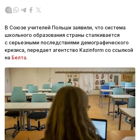
В Союзе учителей Польши заявили, что система
школьного образования страны сталкивается
с серьезными последствиями демографического
кризиса, передает агентство Kazinform со ссылкой
на
Белта
.