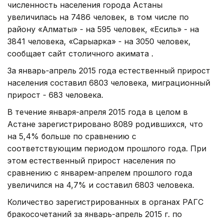
численность населения города Астаны
увеличилась на 7486 человек, в том числе по
району «Алматы» - на 595 человек, «Есиль» - на
3841 человека, «Сарыарка» - на 3050 человек,
сообщает сайт столичного акимата .
За январь-апрель 2015 года естественный прирост
населения составил 6803 человека, миграционный
прирост - 683 человека.
В течение января-апреля 2015 года в целом в
Астане зарегистрировано 8089 родившихся, что
на 5,4% больше по сравнению с
соответствующим периодом прошлого года. При
этом естественный прирост населения по
сравнению с январем-апрелем прошлого года
увеличился на 4,7% и составил 6803 человека.
Количество зарегистрированных в органах РАГС
бракосочетаний за январь-апрель 2015 г. по