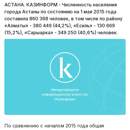
АСТАНА. КАЗИНФОРМ - Численность населения
города Астаны по состоянию на 1 мая 2015 года
составила 860 368 человек, в том числе по району
«Алматы» - 380 449 (44,2%), «Есиль» - 130 669
(15,2%), «Сарыарка» - 349 250 (40,6%) человек.
По сравнению с началом 2015 года общая