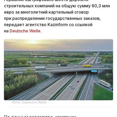
строительных компаний на общую сумму 60,3 млн
евро за многолетний картельный сговор
при распределении государственных заказов,
передает агентство Kazinform со ссылкой
на
Deutsche Welle.
Фото: Deutsche Welle