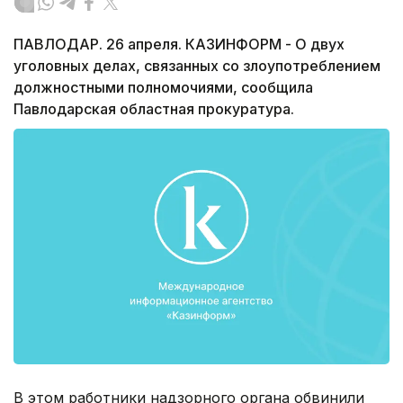
ПАВЛОДАР. 26 апреля. КАЗИНФОРМ - О двух
уголовных делах, связанных со злоупотреблением
должностными полномочиями, сообщила
Павлодарская областная прокуратура.
В этом работники надзорного органа обвинили