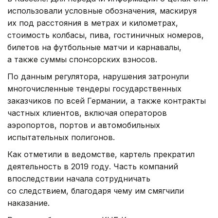
использовали условные обозначения, маскируя
их под расстояния в метрах и километрах,
стоимость колбасы, пива, гостиничных номеров,
билетов на футбольные матчи и карнавалы,
а также суммы спонсорских взносов.
По данным регулятора, нарушения затронули
многочисленные тендеры государственных
заказчиков по всей Германии, а также контракты
частных клиентов, включая операторов
аэропортов, портов и автомобильных
испытательных полигонов.
Как отметили в ведомстве, картель прекратил
деятельность в 2019 году. Часть компаний
впоследствии начала сотрудничать
со следствием, благодаря чему им смягчили
наказание.