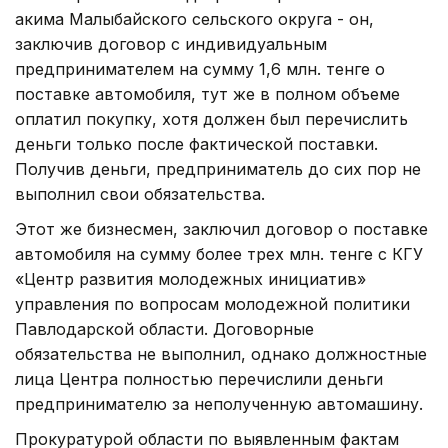
акима Малыбайского сельского округа - он,
заключив договор с индивидуальным
предпринимателем на сумму 1,6 млн. тенге о
поставке автомобиля, тут же в полном объеме
оплатил покупку, хотя должен был перечислить
деньги только после фактической поставки.
Получив деньги, предприниматель до сих пор не
выполнил свои обязательства.
Этот же бизнесмен, заключил договор о поставке
автомобиля на сумму более трех млн. тенге с КГУ
«Центр развития молодежных инициатив»
управления по вопросам молодежной политики
Павлодарской области. Договорные
обязательства не выполнил, однако должностные
лица Центра полностью перечислили деньги
предпринимателю за неполученную автомашину.
Прокуратурой области по выявленным фактам