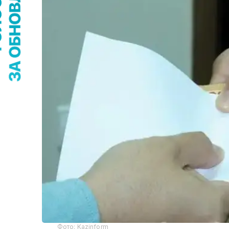
Фото: Kazinform