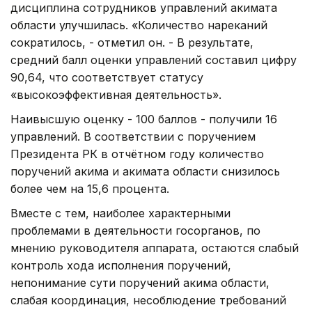
дисциплина сотрудников управлений акимата
области улучшилась. «Количество нареканий
сократилось, - отметил он. - В результате,
средний балл оценки управлений составил цифру
90,64, что соответствует статусу
«высокоэффективная деятельность».
Наивысшую оценку - 100 баллов - получили 16
управлений. В соответствии с поручением
Президента РК в отчётном году количество
поручений акима и акимата области снизилось
более чем на 15,6 процента.
Вместе с тем, наиболее характерными
проблемами в деятельности госорганов, по
мнению руководителя аппарата, остаются слабый
контроль хода исполнения поручений,
непонимание сути поручений акима области,
слабая координация, несоблюдение требований