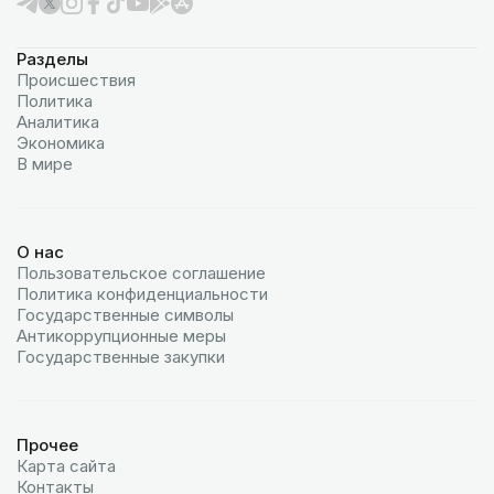
Разделы
Происшествия
Политика
Аналитика
Экономика
В мире
О нас
Пользовательское соглашение
Политика конфиденциальности
Государственные символы
Антикоррупционные меры
Государственные закупки
Прочее
Карта сайта
Контакты