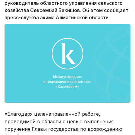
руководитель областного управления сельского
хозяйства Сексембай Бекишов. Об этом сообщает
пресс-служба акима Алматинской области.
«Благодаря целенаправленной работе,
проводимой в области с целью выполнения
поручения Главы государства по возрождению