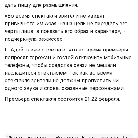
дать пищу для размышления.
«Во время спектакля зрители не увидят
привычного им Абая, наша цель не передать его
черты лица, а показать его образ и характер», -
подчеркнула режиссер.
Г. Адай также отметила, что во время премьеры
попросят горожан и гостей отключить мобильные
телефоны, чтобы средства связи не мешали
насладиться спектаклем, так как во время
спектакля зрители не должны пропустить ни
одного звука и слова, сказанные персонажами.
Премьера спектакля состоится 21-22 февраля.
25 лет
Культура
Восточно-Казахстанская област