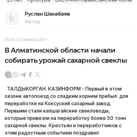
Руслан Шакабаев
Автор
05:24, 22 Сентября 2017
В Алматинской области начали
собирать урожай сахарной свеклы
ТАЛДЫКОРГАН. КАЗИНФОРМ - Первый в этом
сезоне автопоезд со сладким корнем прибыл для
переработки на Коксуский сахарный завод.
Первыми стали капшагайские свекловоды,
которые привезли на переработку более 50 тонн
сахарной свеклы. Крестьян и переработчиков с
этим радостным событием поздравил