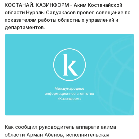
КОСТАНАЙ. КАЗИНФОРМ - Аким Костанайской
области Нуралы Садуакасов провел совещание по
показателям работы областных управлений и
департаментов.
Как сообщил руководитель аппарата акима
области Арман Абенов, исполнительская