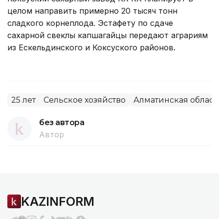
целом направить примерно 20 тысяч тонн
сладкого корнеплода. Эстафету по сдаче
сахарной свеклы капшагайцы передают аграриям
из Ескельдинского и Коксуского районов.
25 лет
Сельское хозяйство
Алматинская област
без автора
Автор
KAZINFORM