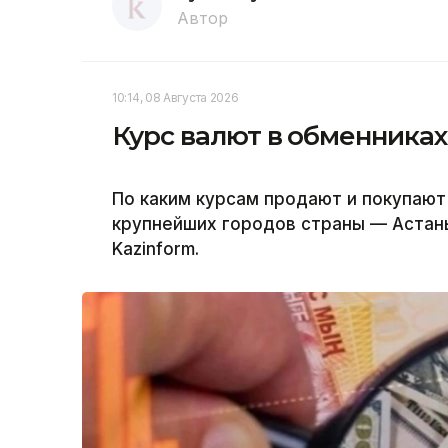
Автор
10:14, 08 Августа 2026
Курс валют в обменниках
По каким курсам продают и покупают
крупнейших городов страны — Астан
Kazinform.