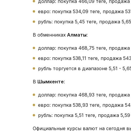
доллар: покупка 466,09 теңге, продажа
евро: покупка 534,09 теңге, продажа 53
рубль: покупка 5,45 теңге, продажа 5,65 
В обменниках
Алматы
:
доллар: покупка 468,75 теңге, продажа
евро: покупка 538,11 теңге, продажа 543
рубль торгуется в диапазоне 5,51 - 5,65 
В
Шымкенте
:
доллар: покупка 468,93 теңге, продажа 
евро: покупка 538,93 теңге, продажа 543
рубль: покупка 5,51 теңге, продажа 5,59 
Официальные курсы валют на сегодня в