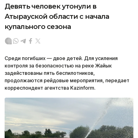
Девять человек утонули в
Атырауской области с начала
купального сезона
Среди погибших — двое детей. Для усиления
контроля за безопасностью на реке Жайык
задействованы пять беспилотников,
продолжаются рейдовые мероприятия, передает
корреспондент агентства Kazinform.