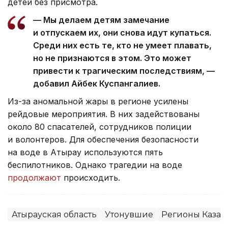
детей без присмотра.
— Мы делаем детям замечание
и отпускаем их, они снова идут купаться.
Среди них есть те, кто не умеет плавать,
но не признаются в этом. Это может
привести к трагическим последствиям, —
добавил Айбек Куспангалиев.
Из-за аномальной жары в регионе усилены
рейдовые мероприятия. В них задействованы
около 80 спасателей, сотрудников полиции
и волонтеров. Для обеспечения безопасности
на воде в Атырау используются пять
беспилотников. Однако трагедии на воде
продолжают
происходить.
Атырауская область
Утонувшие
Регионы Казах