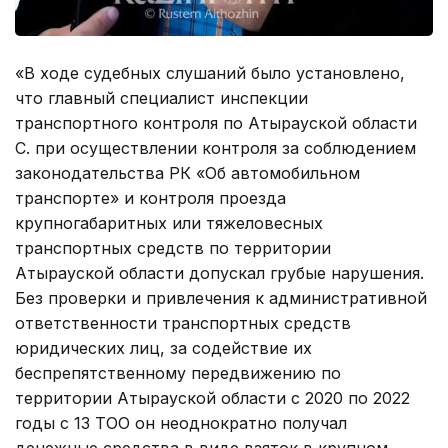
«В ходе судебных слушаний было установлено,
что главный специалист инспекции
транспортного контроля по Атырауской области
С. при осуществлении контроля за соблюдением
законодательства РК «Об автомобильном
транспорте» и контроля проезда
крупногабаритных или тяжеловесных
транспортных средств по территории
Атырауской области допускал грубые нарушения.
Без проверки и привлечения к административной
ответственности транспортных средств
юридических лиц, за содействие их
беспрепятственному передвижению по
территории Атырауской области с 2020 по 2022
годы с 13 ТОО он неоднократно получал