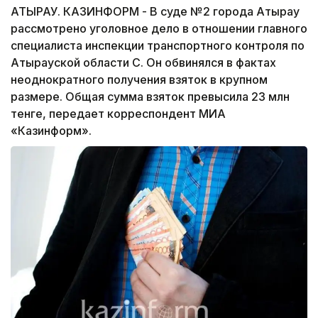
АТЫРАУ. КАЗИНФОРМ - В суде №2 города Атырау
рассмотрено уголовное дело в отношении главного
специалиста инспекции транспортного контроля по
Атырауской области С. Он обвинялся в фактах
неоднократного получения взяток в крупном
размере. Общая сумма взяток превысила 23 млн
тенге, передает корреспондент МИА
«Казинформ».