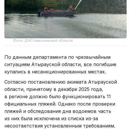
Фото: ДЧС Акмолинской области
По данным департамента по чрезвычайным
ситуациям Атырауской области, все погибшие
купались в несанкционированных местах.
Согласно постановлению акимата Атырауской
области, принятому в декабре 2025 года,
в регионе должно было функционировать 11
официальных пляжей. Однако после проверки
пляжей и обследования дна водоемов часть
из них была исключена из списка из-за
несоответствия установленным требованиям.