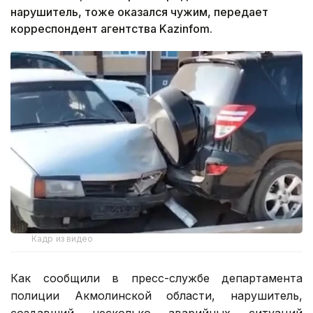
нарушитель, тоже оказался чужим, передает
корреспондент агентства Kazinfom.
Кадр из видео
Как сообщили в пресс-службе департамента
полиции Акмолинской области, нарушитель,