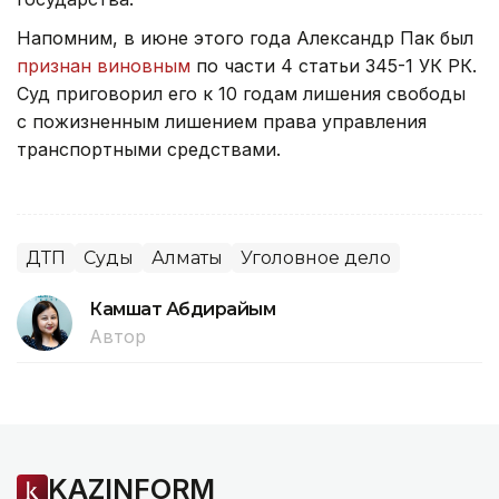
Напомним, в июне этого года Александр Пак был
признан виновным
по части 4 статьи 345-1 УК РК.
Суд приговорил его к 10 годам лишения свободы
с пожизненным лишением права управления
транспортными средствами.
ДТП
Суды
Алматы
Уголовное дело
Камшат Абдирайым
Автор
KAZINFORM