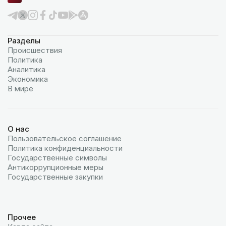
Разделы
Происшествия
Политика
Аналитика
Экономика
В мире
О нас
Пользовательское соглашение
Политика конфиденциальности
Государственные символы
Антикоррупционные меры
Государственные закупки
Прочее