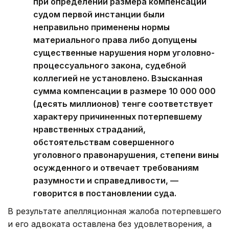
при определении размера компенсации
судом первой инстанции были
неправильно применены нормы
материального права либо допущены
существенные нарушения норм уголовно-
процессуального закона, судебной
коллегией не установлено. Взысканная
сумма компенсации в размере 10 000 000
(десять миллионов) тенге соответствует
характеру причиненных потерпевшему
нравственных страданий,
обстоятельствам совершенного
уголовного правонарушения, степени вины
осужденного и отвечает требованиям
разумности и справедливости, —
говорится в постановлении суда.
В результате апелляционная жалоба потерпевшего
и его адвоката оставлена без удовлетворения, а