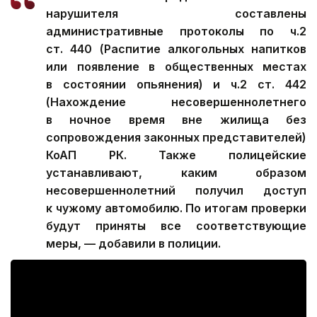
нарушителя составлены
административные протоколы по ч.2
ст. 440 (Распитие алкогольных напитков
или появление в общественных местах
в состоянии опьянения) и ч.2 ст. 442
(Нахождение несовершеннолетнего
в ночное время вне жилища без
сопровождения законных представителей)
КоАП РК. Также полицейские
устанавливают, каким образом
несовершеннолетний получил доступ
к чужому автомобилю. По итогам проверки
будут приняты все соответствующие
меры, — добавили в полиции.