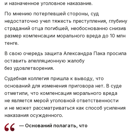
и назначенное уголовное наказание.
По мнению потерпевшей стороны, суд
недостаточно учел тяжесть преступления, глубину
страданий отца погибшей, необоснованно снизив
размер компенсации морального вреда до 10 млн
тенге.
В свою очередь защита Александра Пака просила
оставить апелляционную жалобу
без удовлетворения.
Судебная коллегия пришла к выводу, что
оснований для изменения приговора нет. В суде
отметили, что компенсация морального вреда
не является мерой уголовной ответственности
и не может рассматриваться как способ усиления
наказания осужденного.
— Оснований полагать, что