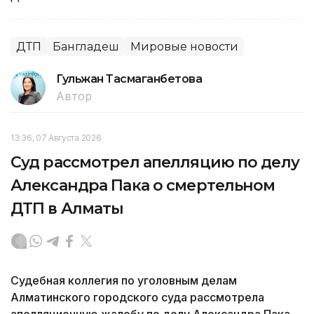
ДТП
Бангладеш
Мировые новости
Гульжан Тасмаганбетова
Автор
13:36, 07 Августа 2026
Суд рассмотрел апелляцию по делу
Александра Пака о смертельном
ДТП в Алматы
Судебная коллегия по уголовным делам
Алматинского городского суда рассмотрела