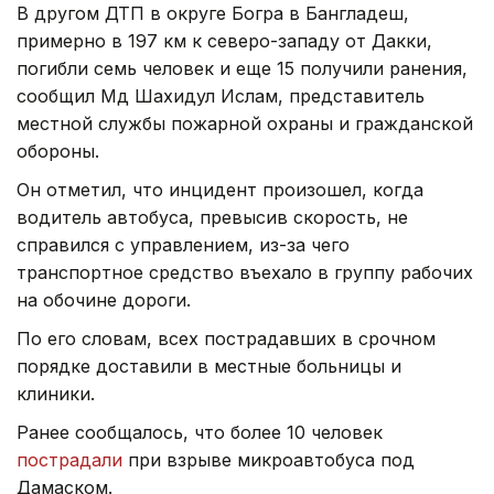
В другом ДТП в округе Богра в Бангладеш,
примерно в 197 км к северо-западу от Дакки,
погибли семь человек и еще 15 получили ранения,
сообщил Мд Шахидул Ислам, представитель
местной службы пожарной охраны и гражданской
обороны.
Он отметил, что инцидент произошел, когда
водитель автобуса, превысив скорость, не
справился с управлением, из-за чего
транспортное средство въехало в группу рабочих
на обочине дороги.
По его словам, всех пострадавших в срочном
порядке доставили в местные больницы и
клиники.
Ранее сообщалось, что более 10 человек
пострадали
при взрыве микроавтобуса под
Дамаском.