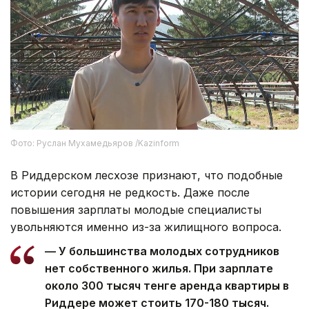
Фото: Руслан Мухамедьяров /Kazinform
В Риддерском лесхозе признают, что подобные
истории сегодня не редкость. Даже после
повышения зарплаты молодые специалисты
увольняются именно из-за жилищного вопроса.
— У большинства молодых сотрудников
нет собственного жилья. При зарплате
около 300 тысяч тенге аренда квартиры в
Риддере может стоить 170-180 тысяч.