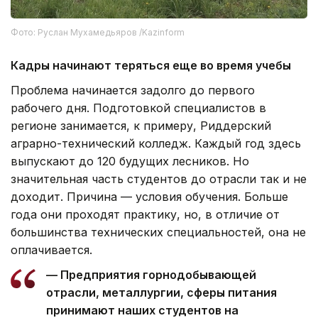
Фото: Руслан Мухамедьяров /Kazinform
Кадры начинают теряться еще во время учебы
Проблема начинается задолго до первого
рабочего дня. Подготовкой специалистов в
регионе занимается, к примеру, Риддерский
аграрно-технический колледж. Каждый год здесь
выпускают до 120 будущих лесников. Но
значительная часть студентов до отрасли так и не
доходит. Причина — условия обучения. Больше
года они проходят практику, но, в отличие от
большинства технических специальностей, она не
оплачивается.
— Предприятия горнодобывающей
отрасли, металлургии, сферы питания
принимают наших студентов на