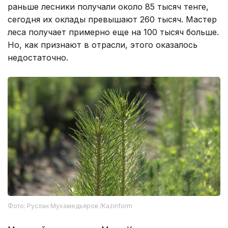
раньше лесники получали около 85 тысяч тенге,
сегодня их оклады превышают 260 тысяч. Мастер
леса получает примерно еще на 100 тысяч больше.
Но, как признают в отрасли, этого оказалось
недостаточно.
Фото: Руслан Мухамедьяров /Kazinform