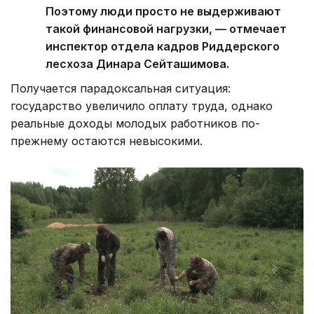
Поэтому люди просто не выдерживают
такой финансовой нагрузки, — отмечает
инспектор отдела кадров Риддерского
лесхоза Динара Сейташимова.
Получается парадоксальная ситуация:
государство увеличило оплату труда, однако
реальные доходы молодых работников по-
прежнему остаются невысокими.