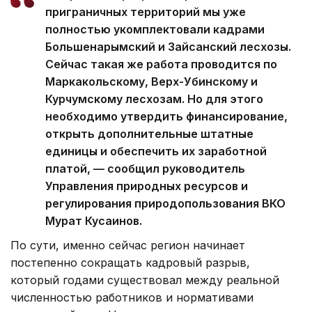
приграничных территорий мы уже
полностью укомплектовали кадрами
Большенарымский и Зайсанский лесхозы.
Сейчас такая же работа проводится по
Маркакольскому, Верх-Убинскому и
Курчумскому лесхозам. Но для этого
необходимо утвердить финансирование,
открыть дополнительные штатные
единицы и обеспечить их заработной
платой, — сообщил руководитель
Управления природных ресурсов и
регулирования природопользования ВКО
Мурат Кусаинов.
По сути, именно сейчас регион начинает
постепенно сокращать кадровый разрыв,
который годами существовал между реальной
численностью работников и нормативами