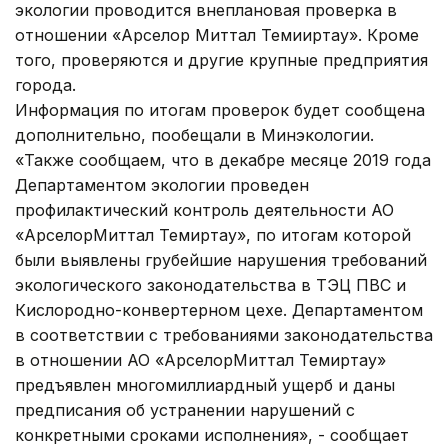
экологии проводится внеплановая проверка в
отношении «Арселор Миттал Темииртау». Кроме
того, проверяются и другие крупные предприятия
города.
Информация по итогам проверок будет сообщена
дополнительно, пообещали в Минэкологии.
«Также сообщаем, что в декабре месяце 2019 года
Департаментом экологии проведен
профилактический контроль деятельности АО
«АрселорМиттал Темиртау», по итогам которой
были выявлены грубейшие нарушения требований
экологического законодательства в ТЭЦ ПВС и
Кислородно-конвертерном цехе. Департаментом
в соответствии с требованиями законодательства
в отношении АО «АрселорМиттал Темиртау»
предъявлен многомиллиардный ущерб и даны
предписания об устранении нарушений с
конкретными сроками исполнения», - сообщает