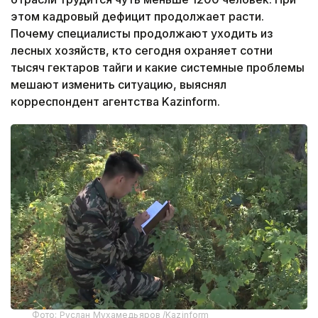
этом кадровый дефицит продолжает расти.
Почему специалисты продолжают уходить из
лесных хозяйств, кто сегодня охраняет сотни
тысяч гектаров тайги и какие системные проблемы
мешают изменить ситуацию, выяснял
корреспондент агентства Kazinform.
Фото: Руслан Мухамедьяров /Kazinform