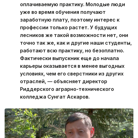
оплачиваемую практику. Молодые люди
уже во время обучения получают
заработную плату, поэтому интерес к
профессии только растет. У будущих
лесников же такой возможности нет, они
точно так же, как и другие наши студенты,
работают всю практику, но безоплатно.
Фактически выпускник еще до начала
карьеры оказывается в менее выгодных
условиях, чем его сверстники из других
отраслей, — объясняет директор
Риддерского аграрно-технического
колледжа Сунгат Аскаров.