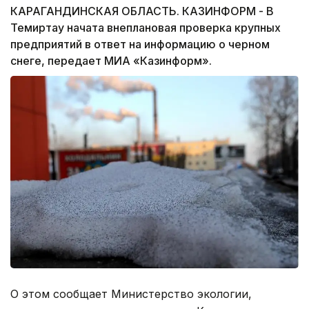
КАРАГАНДИНСКАЯ ОБЛАСТЬ. КАЗИНФОРМ - В
Темиртау начата внеплановая проверка крупных
предприятий в ответ на информацию о черном
снеге, передает МИА «Казинформ».
О этом сообщает Министерство экологии,