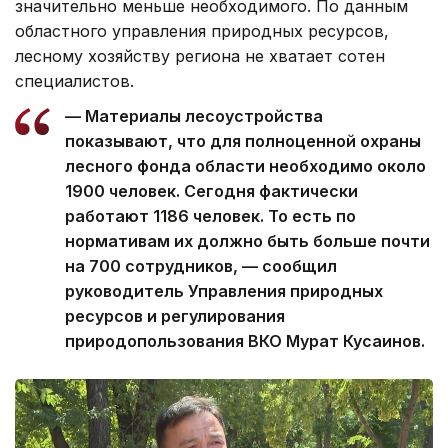
значительно меньше необходимого. По данным
областного управления природных ресурсов,
лесному хозяйству региона не хватает сотен
специалистов.
— Материалы лесоустройства
показывают, что для полноценной охраны
лесного фонда области необходимо около
1900 человек. Сегодня фактически
работают 1186 человек. То есть по
нормативам их должно быть больше почти
на 700 сотрудников, — сообщил
руководитель Управления природных
ресурсов и регулирования
природопользования ВКО Мурат Кусаинов.