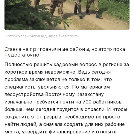
Фото: Руслан Мухамедьяров /Kazinform
Ставка на приграничные районы, но этого пока
недостаточно
Полностью решить кадровый вопрос в регионе за
короткое время невозможно. Ведь сегодня
проблема заключается не только в том, что
специалисты увольняются. По материалам
лесоустройства Восточному Казахстану
изначально требуется почти на 700 работников
больше, чем сегодня трудится в отрасли. И чтобы
сократить этот разрыв, необходимо не просто
найти людей, а сначала создать для них рабочие
места, утвердить финансирование и открыть