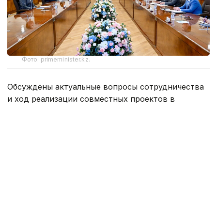
Фото: primeminister.kz.
Обсуждены актуальные вопросы сотрудничества
и ход реализации совместных проектов в
нефтегазовой отрасли, а также перспективы
расширения инвестиционного взаимодействия.