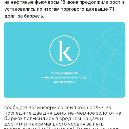
на нефтяные фьючерсы 18 июня продолжили рост и
установились по итогам торгового дня выше 71
долл. за баррель,
сообщает Казинформ со ссылкой на РБК. За
последние два дня цены на «черное золото» на
биржах повысились в среднем на 1,3% и
достигли максимального уровня за пять