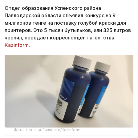
Отдел образования Успенского района
Павлодарской области объявил конкурс на 9
миллионов тенге на поставку голубой краски для
принтеров. Это 5 тысяч бутыльков, или 325 литров
чернил, передает корреспондент агентства
Kazinform
.
Фото: Наталья Зинченко/Kazinform