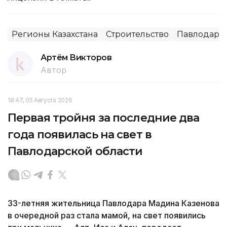
Регионы Казахстана
Строительство
Павлодарск
Артём Викторов
Автор
18:47, 05 Августа 2026
Первая тройня за последние два
года появилась на свет в
Павлодарской области
33-летняя жительница Павлодара Мадина Казенова
в очередной раз стала мамой, на свет появились