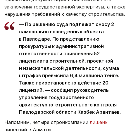
заключения государственной экспертизы, а также
нарушения требований к качеству строительства.
— По решению суда подлежат сносу 2
самовольно возведенных объекта
в Павлодаре. По представлению
прокуратуры к административной
ответственности привлечены 52
лицензиата строительной, проектной
и изыскательской деятельности, сумма
штрафов превысила 6,4 миллиона тенге.
Также приостановлено действие 20
лицензий, — сообщил руководитель
управления государственного
архитектурно-строительного контроля
Павлодарской области Казбек Арантаев.
Напомним, четыре стройкомпании
лишены
лицензий в Алматы.