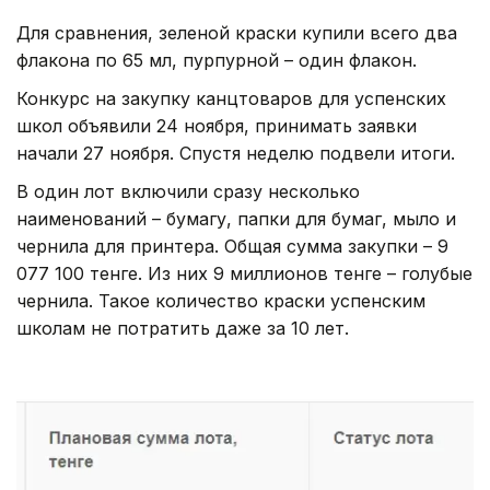
Для сравнения, зеленой краски купили всего два
флакона по 65 мл, пурпурной – один флакон.
Конкурс на закупку канцтоваров для успенских
школ объявили 24 ноября, принимать заявки
начали 27 ноября. Спустя неделю подвели итоги.
В один лот включили сразу несколько
наименований – бумагу, папки для бумаг, мыло и
чернила для принтера. Общая сумма закупки – 9
077 100 тенге. Из них 9 миллионов тенге – голубые
чернила. Такое количество краски успенским
школам не потратить даже за 10 лет.