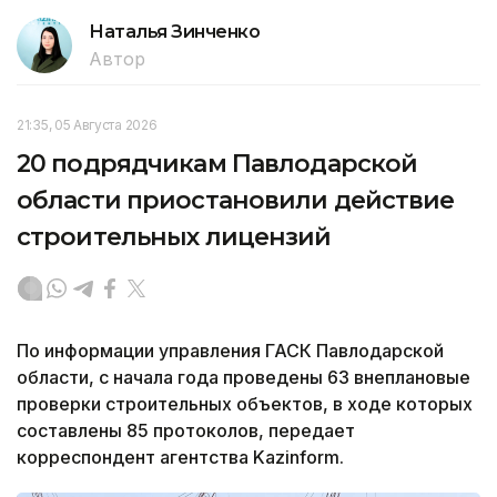
Наталья Зинченко
Автор
21:35, 05 Августа 2026
20 подрядчикам Павлодарской
области приостановили действие
строительных лицензий
По информации управления ГАСК Павлодарской
области, с начала года проведены 63 внеплановые
проверки строительных объектов, в ходе которых
составлены 85 протоколов, передает
корреспондент агентства Kazinform.