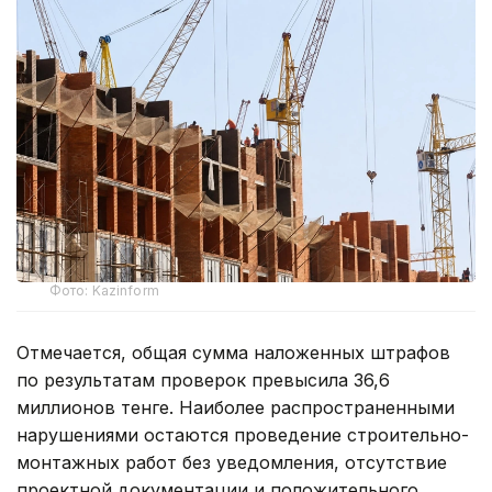
Фото: Kazinform
Отмечается, общая сумма наложенных штрафов
по результатам проверок превысила 36,6
миллионов тенге. Наиболее распространенными
нарушениями остаются проведение строительно-
монтажных работ без уведомления, отсутствие
проектной документации и положительного