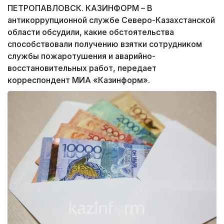
ПЕТРОПАВЛОВСК. КАЗИНФОРМ – В
антикоррупционной службе Северо-Казахстанской
области обсудили, какие обстоятельства
способствовали получению взятки сотрудником
службы пожаротушения и аварийно-
восстановительных работ, передает
корреспондент МИА «Казинформ».