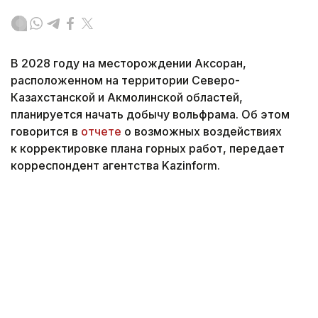
В 2028 году на месторождении Аксоран,
расположенном на территории Северо-
Казахстанской и Акмолинской областей,
планируется начать добычу вольфрама. Об этом
говорится в
отчете
о возможных воздействиях
к корректировке плана горных работ, передает
корреспондент агентства Kazinform.