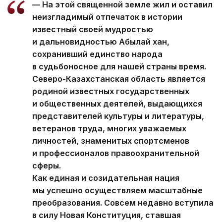
— На этой священной земле жил и оставил
неизгладимый отпечаток в истории
известный своей мудростью
и дальновидностью Абылай хан,
сохранивший единство народа
в судьбоносное для нашей страны время.
Северо-Казахстанская область является
родиной известных государственных
и общественных деятелей, выдающихся
представителей культуры и литературы,
ветеранов труда, многих уважаемых
личностей, знаменитых спортсменов
и профессионалов правоохранительной
сферы.
Как единая и созидательная нация
мы успешно осуществляем масштабные
преобразования. Совсем недавно вступила
в силу Новая Конституция, ставшая