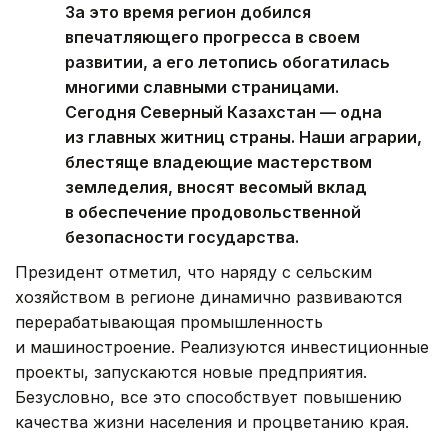
За это время регион добился
впечатляющего прогресса в своем
развитии, а его летопись обогатилась
многими славными страницами.
Сегодня Северный Казахстан — одна
из главных житниц страны. Наши аграрии,
блестяще владеющие мастерством
земледелия, вносят весомый вклад
в обеспечение продовольственной
безопасности государства.
Президент отметил, что наряду с сельским
хозяйством в регионе динамично развиваются
перерабатывающая промышленность
и машиностроение. Реализуются инвестиционные
проекты, запускаются новые предприятия.
Безусловно, все это способствует повышению
качества жизни населения и процветанию края.