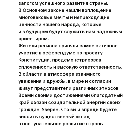
залогом успешного развития страны.
В Основном законе нашли воплощение
многовековые мечты и непреходящие
ценности нашего народа, которые
и в будущем будут служить нам надежным
ориентиром.
Жители региона приняли самое активное
участие в референдуме по проекту
Конституции, продемонстрировав
сплоченность и высокую ответственность.
В области в атмосфере взаимного
уважения и дружбы, в мире и согласии
живут представители различных этносов.
Всеми своими достижениями благодатный
край обязан созидательной энергии своих
граждан. Уверен, что вы и впредь будете
вносить существенный вклад
в поступательное развитие страны.