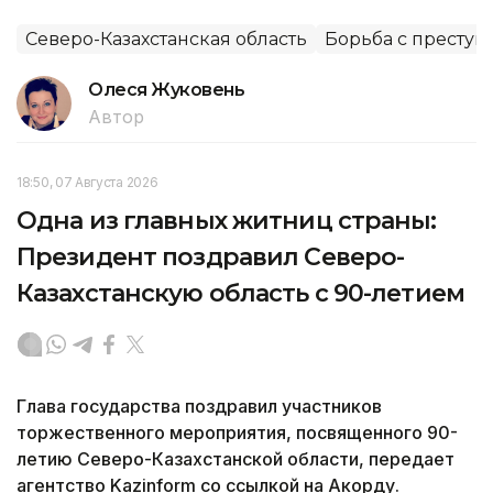
Северо-Казахстанская область
Борьба с преступ
Олеся Жуковень
Автор
18:50, 07 Августа 2026
Одна из главных житниц страны:
Президент поздравил Северо-
Казахстанскую область с 90-летием
Глава государства поздравил участников
торжественного мероприятия, посвященного 90-
летию Северо-Казахстанской области, передает
агентство Kazinform со ссылкой на Акорду.