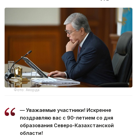
Фото: Акорда
— Уважаемые участники! Искренне
поздравляю вас с 90-летием со дня
образования Северо-Казахстанской
области!