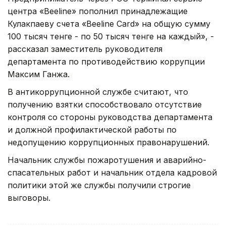
центра «Beeline» пополнил принадлежащие
Кулакпаеву счета «Beeline Card» на общую сумму
100 тысяч тенге - по 50 тысяч тенге на каждый», -
рассказал заместитель руководителя
департамента по противодействию коррупции
Максим Ганжа.
В антикоррупционной службе считают, что
получению взятки способствовало отсутствие
контроля со стороны руководства департамента
и должной профилактической работы по
недопущению коррупционных правонарушений.
Начальник службы пожаротушения и аварийно-
спасательных работ и начальник отдела кадровой
политики этой же службы получили строгие
выговоры.