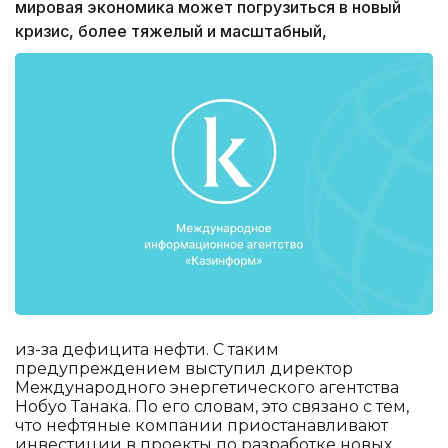
мировая экономика может погрузиться в новый
кризис, более тяжелый и масштабный,
из-за дефицита нефти. С таким
предупреждением выступил директор
Международного энергетического агентства
Нобуо Танака. По его словам, это связано с тем,
что нефтяные компании приостанавливают
инвестиции в проекты по разработке новых