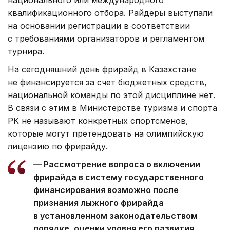
национального или международного
квалификационного отбора. Райдеры выступали
на основании регистрации в соответствии
с требованиями организаторов и регламентом
турнира.
На сегодняшний день фрирайд в Казахстане
не финансируется за счет бюджетных средств,
национальной команды по этой дисциплине нет.
В связи с этим в Министерстве туризма и спорта
РК не называют конкретных спортсменов,
которые могут претендовать на олимпийскую
лицензию по фрирайду.
— Рассмотрение вопроса о включении
фрирайда в систему государственного
финансирования возможно после
признания лыжного фрирайда
в установленном законодательством
порядке, оценки уровня его развития