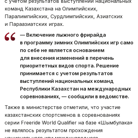
с учетом результатов выступлений национальных
команд Казахстана на Олимпийских,
Паралимпийских, Сурдлимпийских, Азиатских
и Параазиатских играх.
— Включение лыжного фрирайда
в программу зимних Олимпийских игр само
по себе не является основанием
для внесения изменений в перечень
приоритетных видов спорта. Решение
принимается с учетом результатов
выступлений национальных команд
Республики Казахстан на международных
соревнованиях, — сообщили в ведомстве.
Также в министерстве отметили, что участие
казахстанских спортсменов в соревнованиях
серии Freeride World Qualifier на базе «Шымбулака»
не являлось результатом прохождения