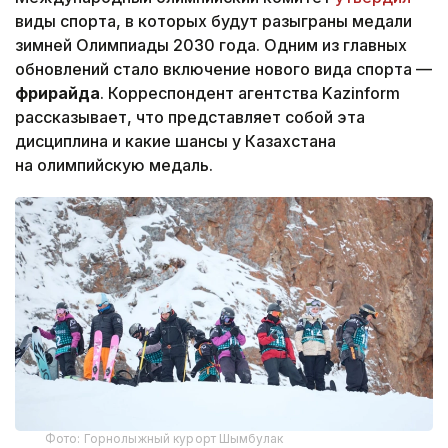
виды спорта, в которых будут разыграны медали
зимней Олимпиады 2030 года. Одним из главных
обновлений стало включение нового вида спорта —
фрирайда
. Корреспондент агентства Kazinform
рассказывает, что представляет собой эта
дисциплина и какие шансы у Казахстана
на олимпийскую медаль.
Фото: Горнолыжный курорт Шымбулак