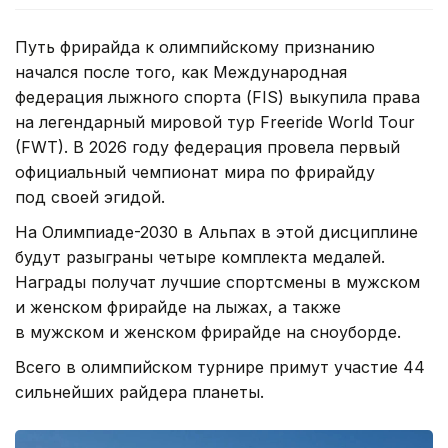
Путь фрирайда к олимпийскому признанию
начался после того, как Международная
федерация лыжного спорта (FIS) выкупила права
на легендарный мировой тур Freeride World Tour
(FWT). В 2026 году федерация провела первый
официальный чемпионат мира по фрирайду
под своей эгидой.
На Олимпиаде-2030 в Альпах в этой дисциплине
будут разыграны четыре комплекта медалей.
Награды получат лучшие спортсмены в мужском
и женском фрирайде на лыжах, а также
в мужском и женском фрирайде на сноуборде.
Всего в олимпийском турнире примут участие 44
сильнейших райдера планеты.