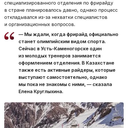
специализированного отделения по фрирайду
в стране планировалось давно, однако процесс
откладывался из-за нехватки специалистов
и организационных вопросов.
— Мы ждали, когда фрирайд официально
станет олимпийским видом спорта.
Сейчас в Усть-Каменогорске один
из молодых тренеров занимается
оформлением отделения. В Казахстане
также есть активные райдеры, которые
выступают самостоятельно, однако
мы пока не знакомы с ними, — сказала
Елена Круглыхина.