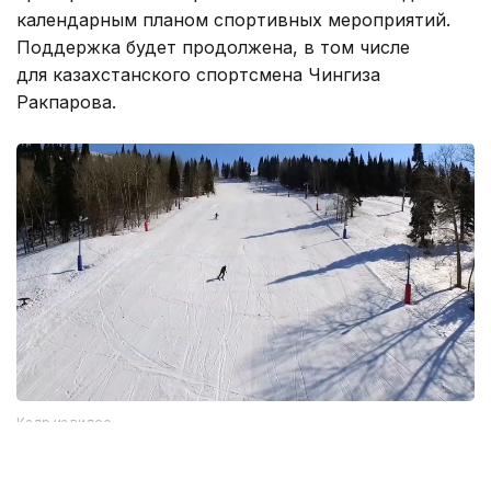
календарным планом спортивных мероприятий.
Поддержка будет продолжена, в том числе
для казахстанского спортсмена Чингиза
Ракпарова.
Кадр из видео
Какие еще изменения ждут