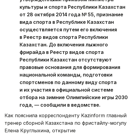
культуры и спорта Республики Казахстан
от 28 октября 2014 года № 55, признание
вида спорта в Республике Казахстан
осуществляется путем его включения
в Реестр видов спорта Республики
Казахстан. До включения лыжного
фрирайда в Реестр видов спорта
Республики Казахстан отсутствуют
правовые основания для формирования
национальной команды, подготовки
спортсменов по данному виду спорта
и их участия в официальной системе
отбора на зимние Олимпийские игры 2030
года, — сообщили в ведомстве.
Как пояснила корреспонденту Kazinform главный
тренер сборной Казахстана по фристайлу-могулу
Елена Круглыхина, открытие