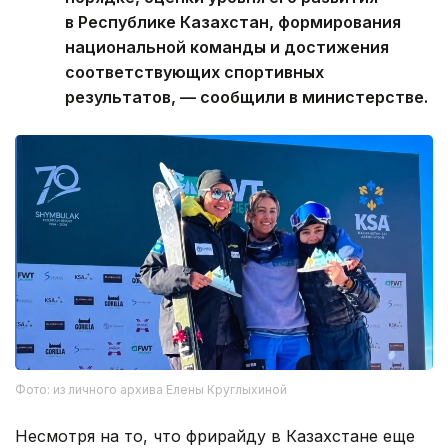
в Республике Казахстан, формирования
национальной команды и достижения
соответствующих спортивных
результатов, — сообщили в министерстве.
Фото: из личного архива Елены Круглыхиной
Несмотря на то, что фрирайду в Казахстане еще