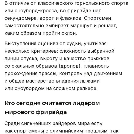
В отличие от классического горнолыжного спорта
или сноуборд-кросса, во фрирайде нет
секундомера, ворот и флажков. Спортсмен
самостоятельно выбирает маршрут и решает,
каким образом пройти склон.
Выступления оценивают судьи, учитывая
несколько критериев: сложность выбранной
линии спуска, высоту и качество прыжков
со скальных обрывов (дропов), плавность
прохождения трассы, контроль над движением
и общее мастерство владения лыжами
или сноубордом на сложном рельефе.
Кто сегодня считается лидером
мирового фрирайда
Среди сильнейших райдеров мира есть
как спортсмены с олимпийским прошлым, так