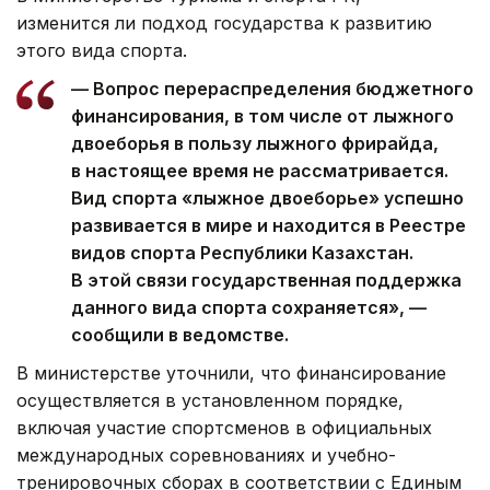
изменится ли подход государства к развитию
этого вида спорта.
— Вопрос перераспределения бюджетного
финансирования, в том числе от лыжного
двоеборья в пользу лыжного фрирайда,
в настоящее время не рассматривается.
Вид спорта «лыжное двоеборье» успешно
развивается в мире и находится в Реестре
видов спорта Республики Казахстан.
В этой связи государственная поддержка
данного вида спорта сохраняется», —
сообщили в ведомстве.
В министерстве уточнили, что финансирование
осуществляется в установленном порядке,
включая участие спортсменов в официальных
международных соревнованиях и учебно-
тренировочных сборах в соответствии с Единым