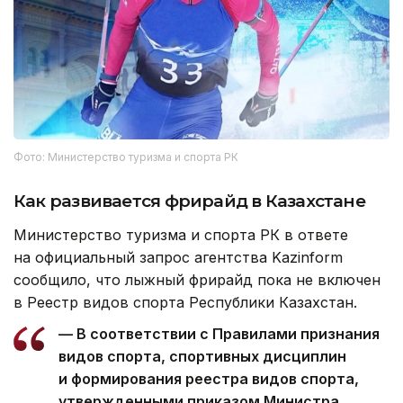
Фото: Министерство туризма и спорта РК
Как развивается фрирайд в Казахстане
Министерство туризма и спорта РК в ответе
на официальный запрос агентства Kazinform
сообщило, что лыжный фрирайд пока не включен
в Реестр видов спорта Республики Казахстан.
— В соответствии с Правилами признания
видов спорта, спортивных дисциплин
и формирования реестра видов спорта,
утвержденными приказом Министра