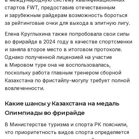
стартов FWT, предоставив отечественным
и зарубежным райдерам возможность бороться
за рейтинговые очки для выхода в элитную лигу.
Елена Круглыхина также попробовала свои силы
во фрирайде в 2024 году в качестве спортсменки
и заняла второе место в итоговом протоколе.
Однако полученной лицензией на участие
в Мировом туре она не воспользовалась,
поскольку работа главным тренером сборной
Казахстана по фристайлу-могулу требует полной
вовлеченности.
Какие шансы у Казахстана на медаль
Олимпиады во фрирайде
В Министерстве туризма и спорта РК пояснили,
что приоритетность видов спорта определяется