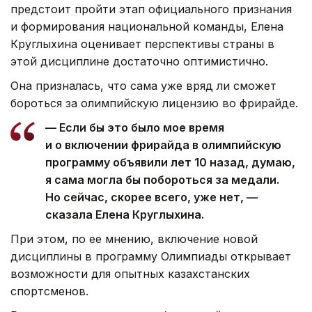
предстоит пройти этап официального признания
и формирования национальной команды, Елена
Круглыхина оценивает перспективы страны в
этой дисциплине достаточно оптимистично.
Она призналась, что сама уже вряд ли сможет
бороться за олимпийскую лицензию во фрирайде.
— Если бы это было мое время
и о включении фрирайда в олимпийскую
программу объявили лет 10 назад, думаю,
я сама могла бы побороться за медали.
Но сейчас, скорее всего, уже нет, —
сказала Елена Круглыхина.
При этом, по ее мнению, включение новой
дисциплины в программу Олимпиады открывает
возможности для опытных казахстанских
спортсменов.