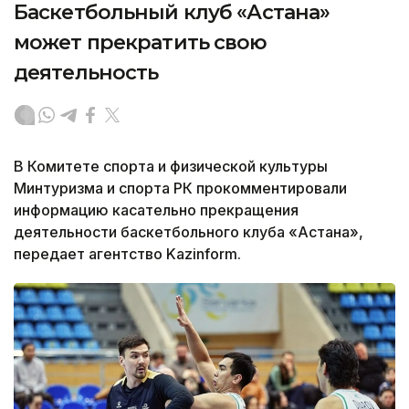
Баскетбольный клуб «Астана»
может прекратить свою
деятельность
В Комитете спорта и физической культуры
Минтуризма и спорта РК прокомментировали
информацию касательно прекращения
деятельности баскетбольного клуба «Астана»,
передает агентство Kazinform.