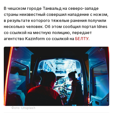
В чешском городе Танвальд на северо-западе
страны неизвестный совершил нападение с ножом,
в результате которого тяжелые ранения получили
несколько человек. Об этом сообщил портал Idnes
со ссылкой на местную полицию, передает
агентство Kazinform со ссылкой на
БЕЛТУ
.
Фото: Unsplash