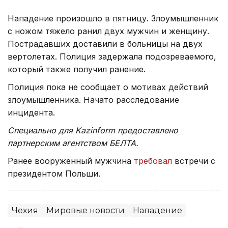
Нападение произошло в пятницу. Злоумышленник
с ножом тяжело ранил двух мужчин и женщину.
Пострадавших доставили в больницы на двух
вертолетах. Полиция задержала подозреваемого,
который также получил ранение.
Полиция пока не сообщает о мотивах действий
злоумышленника. Начато расследование
инцидента.
Специально для Kazinform предоставлено
партнерским агентством БЕЛТА.
Ранее вооруженный мужчина
требовал
встречи с
президентом Польши.
Чехия
Мировые новости
Нападение