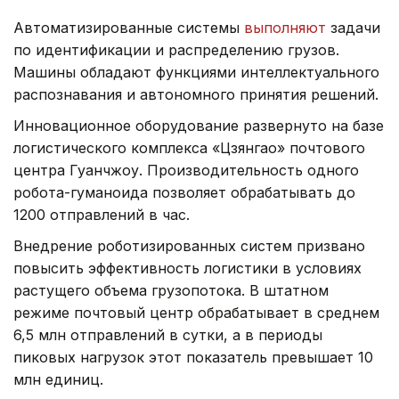
Автоматизированные системы
выполняют
задачи
по идентификации и распределению грузов.
Машины обладают функциями интеллектуального
распознавания и автономного принятия решений.
Инновационное оборудование развернуто на базе
логистического комплекса «Цзянгао» почтового
центра Гуанчжоу. Производительность одного
робота-гуманоида позволяет обрабатывать до
1200 отправлений в час.
Внедрение роботизированных систем призвано
повысить эффективность логистики в условиях
растущего объема грузопотока. В штатном
режиме почтовый центр обрабатывает в среднем
6,5 млн отправлений в сутки, а в периоды
пиковых нагрузок этот показатель превышает 10
млн единиц.