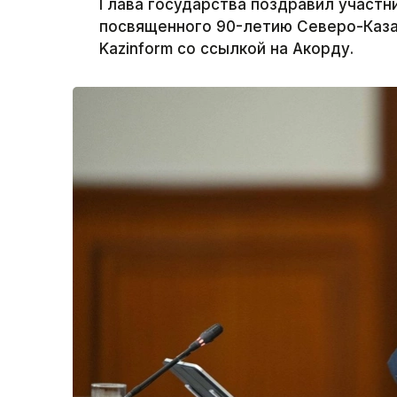
Глава государства поздравил участн
посвященного 90-летию Северо-Каза
Kazinform со ссылкой на Акорду.