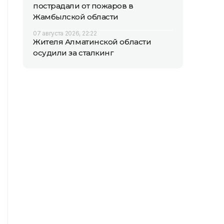
пострадали от пожаров в
Жамбылской области
07 августа 2026, 22:22
Жителя Алматинской области
осудили за сталкинг