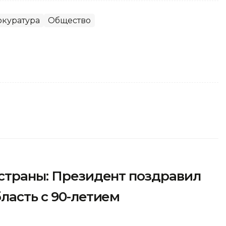
окуратура
Общество
 страны: Президент поздравил
ласть с 90-летием