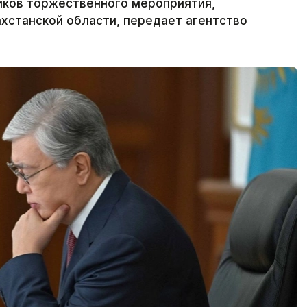
иков торжественного мероприятия,
хстанской области, передает агентство