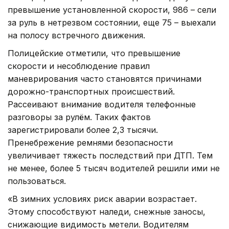
превышение установленной скорости, 986 – сели
за руль в нетрезвом состоянии, еще 75 – выехали
на полосу встречного движения.
Полицейские отметили, что превышение
скорости и несоблюдение правил
маневрирования часто становятся причинами
дорожно-транспортных происшествий.
Рассеивают внимание водителя телефонные
разговоры за рулём. Таких фактов
зарегистрировали более 2,3 тысячи.
Пренебрежение ремнями безопасности
увеличивает тяжесть последствий при ДТП. Тем
не менее, более 5 тысяч водителей решили ими не
пользоваться.
«В зимних условиях риск аварии возрастает.
Этому способствуют наледи, снежные заносы,
снижающие видимость метели. Водителям