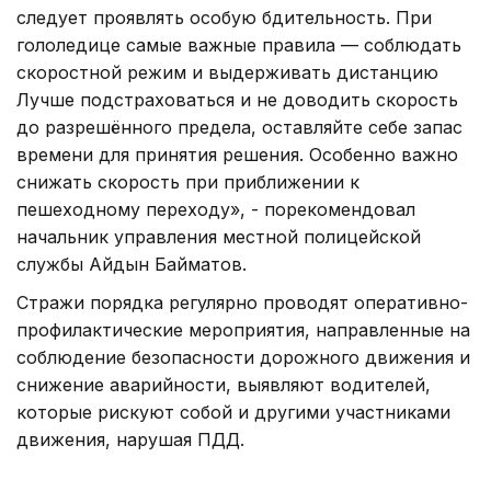
следует проявлять особую бдительность. При
гололедице самые важные правила — соблюдать
скоростной режим и выдерживать дистанцию
Лучше подстраховаться и не доводить скорость
до разрешённого предела, оставляйте себе запас
времени для принятия решения. Особенно важно
снижать скорость при приближении к
пешеходному переходу», - порекомендовал
начальник управления местной полицейской
службы Айдын Байматов.
Стражи порядка регулярно проводят оперативно-
профилактические мероприятия, направленные на
соблюдение безопасности дорожного движения и
снижение аварийности, выявляют водителей,
которые рискуют собой и другими участниками
движения, нарушая ПДД.