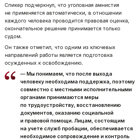
Спикер подчеркнул, что уголовная амнистия
не применяется автоматически, в отношении
каждого человека проводится правовая оценка,
окончательное решение принимается только
судом.
Он также отметил, что одним из ключевых
направлений работы является подготовка
осужденных к освобождению.
— Мы понимаем, что после выхода
человеку необходима поддержка, поэтому
совместно с местными исполнительными
органами принимаются меры
по трудоустройству, восстановлению
документов, оказанию социальной
и правовой помощи. Лицам, состоящим
на учете служб пробации, обеспечивается
необходимое сопровождение и контроль