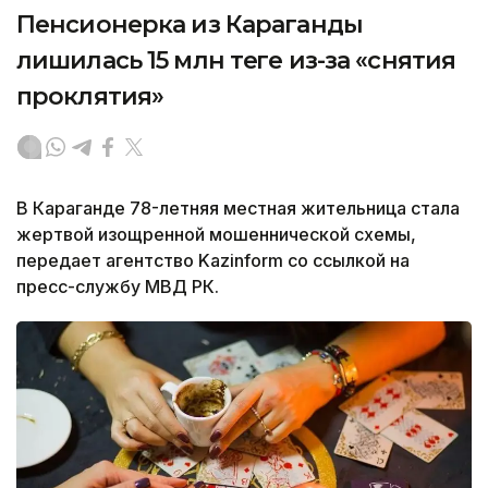
Пенсионерка из Караганды
лишилась 15 млн теңге из-за «снятия
проклятия»
В Караганде 78-летняя местная жительница стала
жертвой изощренной мошеннической схемы,
передает агентство Kazinform со ссылкой на
пресс-службу МВД РК.