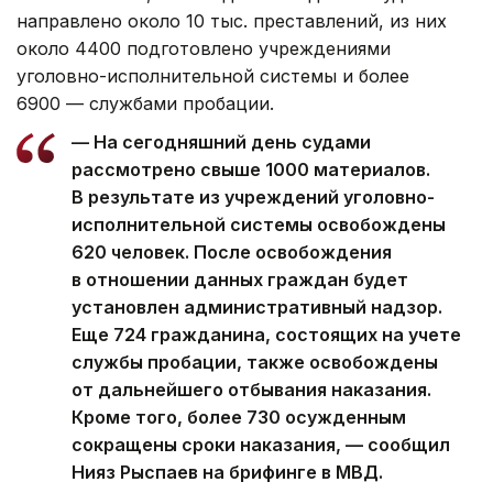
направлено около 10 тыс. преставлений, из них
около 4400 подготовлено учреждениями
уголовно-исполнительной системы и более
6900 — службами пробации.
— На сегодняшний день судами
рассмотрено свыше 1000 материалов.
В результате из учреждений уголовно-
исполнительной системы освобождены
620 человек. После освобождения
в отношении данных граждан будет
установлен административный надзор.
Еще 724 гражданина, состоящих на учете
службы пробации, также освобождены
от дальнейшего отбывания наказания.
Кроме того, более 730 осужденным
сокращены сроки наказания, — сообщил
Нияз Рыспаев на брифинге в МВД.