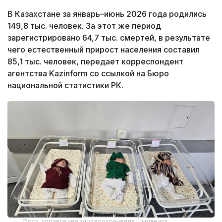
В Казахстане за январь–июнь 2026 года родились
149,8 тыс. человек. За этот же период
зарегистрировано 64,7 тыс. смертей, в результате
чего естественный прирост населения составил
85,1 тыс. человек, передает корреспондент
агентства Kazinform со ссылкой на Бюро
национальной статистики РК.
Фото: управление здравоохранения Шымкента