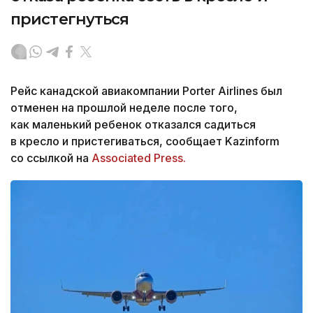
пристегнуться
Рейс канадской авиакомпании Porter Airlines был
отменен на прошлой неделе после того,
как маленький ребенок отказался садиться
в кресло и пристегиваться, сообщает Kazinform
со ссылкой на
Associated Press.