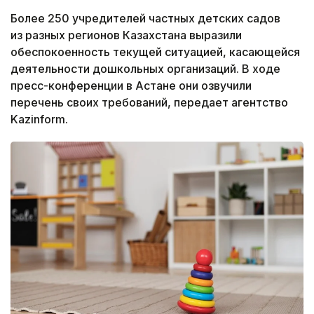
Более 250 учредителей частных детских садов
из разных регионов Казахстана выразили
обеспокоенность текущей ситуацией, касающейся
деятельности дошкольных организаций. В ходе
пресс-конференции в Астане они озвучили
перечень своих требований, передает агентство
Kazinform.