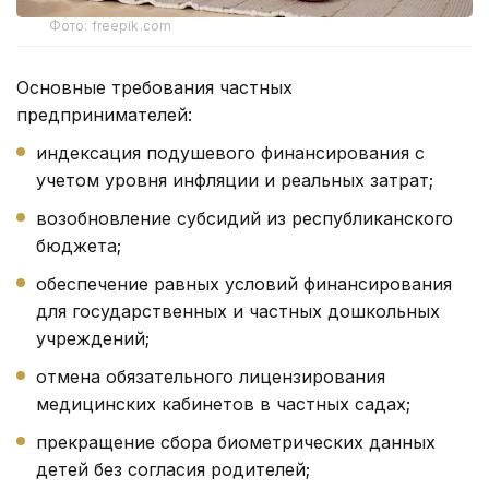
Фото: freepik.com
Основные требования частных
предпринимателей:
индексация подушевого финансирования с
учетом уровня инфляции и реальных затрат;
возобновление субсидий из республиканского
бюджета;
обеспечение равных условий финансирования
для государственных и частных дошкольных
учреждений;
отмена обязательного лицензирования
медицинских кабинетов в частных садах;
прекращение сбора биометрических данных
детей без согласия родителей;