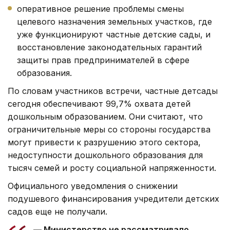
оперативное решение проблемы смены
целевого назначения земельных участков, где
уже функционируют частные детские сады, и
восстановление законодательных гарантий
защиты прав предпринимателей в сфере
образования.
По словам участников встречи, частные детсады
сегодня обеспечивают 99,7% охвата детей
дошкольным образованием. Они считают, что
ограничительные меры со стороны государства
могут привести к разрушению этого сектора,
недоступности дошкольного образования для
тысяч семей и росту социальной напряженности.
Официального уведомления о снижении
подушевого финансирования учредители детских
садов еще не получали.
— Министерство не рассматривало