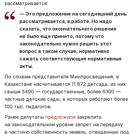
рассматривается:
— Это предложение на сегодняшний день
рассматривается, в работе. Но надо
сказать, что окончательного решения
не было еще принято, потому что
законодательно нужно решить этот
вопрос в таком случае, нормативно
сажать соответствующие нормативные
акты.
По словам представителя Минпросвещения, в
Казахстане насчитывается 11 872 детсада, из них
свыше 5400 — государственные, более 6300 —
частные детские сады, в которых работают более
100 тыс. педагогов.
Ранее депутаты
предложили
закрепить
на законодательном уровне запрет на передачу
в частную собственность земель, отведенных под