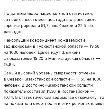
По данным Бюро национальной статистики,
за первые шесть месяцев года в стране также
зарегистрировали 51,7 тыс. браков и 22,5 тыс.
разводов.
Наибольший коэффициент рождаемости
зафиксирован в Туркестанской области — 19,58
на 1000 человек. Далее идут Шымкент
с показателем 19,20 и Мангистауская область —
18,84.
Самый высокий уровень смертности отмечен
в Северо-Казахстанской области — 11,59 на 1000
человек. В Восточно-Казахстанской области
показатель составил 11,36, в Костанайской —
10,14. В статистическом ведомстве отмечают, что
на показатели смертности в этих регионах влияет