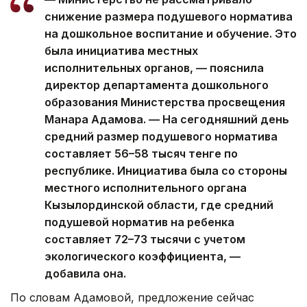
снижение размера подушевого норматива
на дошкольное воспитание и обучение. Это
была инициатива местных
исполнительных органов, — пояснила
директор департамента дошкольного
образования Министерства просвещения
Манара Адамова. — На сегодняшний день
средний размер подушевого норматива
составляет 56–58 тысяч тенге по
республике. Инициатива была со стороны
местного исполнительного органа
Кызылординской области, где средний
подушевой норматив на ребенка
составляет 72–73 тысячи с учетом
экологического коэффициента, —
добавила она.
По словам Адамовой, предложение сейчас