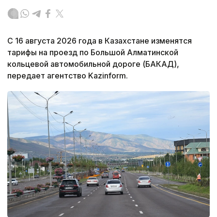
С 16 августа 2026 года в Казахстане изменятся
тарифы на проезд по Большой Алматинской
кольцевой автомобильной дороге (БАКАД),
передает агентство Kazinform.