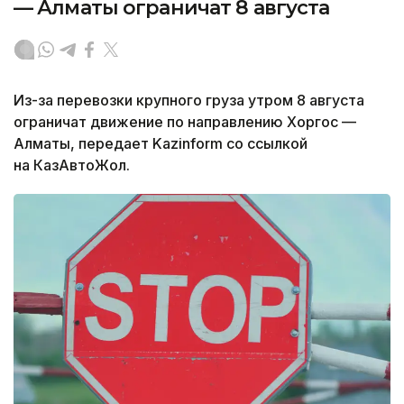
— Алматы ограничат 8 августа
Из-за перевозки крупного груза утром 8 августа
ограничат движение по направлению Хоргос —
Алматы, передает Kazinform со ссылкой
на КазАвтоЖол.