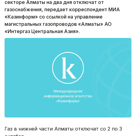
секторе Алматы на два дня отключат от
газоснабжения, передает корреспондент МИА
«Казинформ» со ссылкой на управление
магистральных газопроводов «Алматы» АО
«Интергаз Центральная Азия».
Газ в нижней части Алматы отключат со 2 по 3