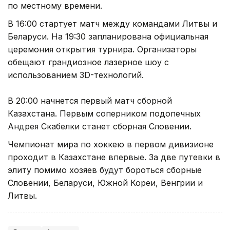
по местному времени.
В 16:00 стартует матч между командами Литвы и
Беларуси. На 19:30 запланирована официальная
церемония открытия турнира. Организаторы
обещают грандиозное лазерное шоу с
использованием 3D-технологий.
В 20:00 начнется первый матч сборной
Казахстана. Первым соперником подопечных
Андрея Скабелки станет сборная Словении.
Чемпионат мира по хоккею в первом дивизионе
проходит в Казахстане впервые. За две путевки в
элиту помимо хозяев будут бороться сборные
Словении, Беларуси, Южной Кореи, Венгрии и
Литвы.