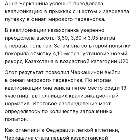
Анна Черкашина успешно преодолела
квалификацию в прыжках с шестом и завоевала
путевку в финал мирового первенства.
В квалификации казахстанка уверенно
преодолела высоты 3,60, 3,80 и 3,95 метра
с первых попыток. Затем она со второй попытки
покорила отметку 4,10 метра, установив новый
рекорд Казахстана в возрастной категории U20.
Этот результат позволил Черкашиной выйти
в финал мирового первенства. По итогам
квалификации она заняла пятое место среди 13
участниц, выполнивших квалификационный
норматив. Итоговое распределение мест
определялось по количеству затраченных
попыток.
Как отметили в Федерации легкой атлетики,
Черкашина стала первой казахстанской