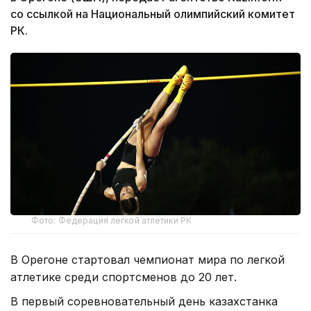
со ссылкой на Национальный олимпийский комитет
РК.
Фото: Федерация легкой атлетики РК
В Орегоне стартовал чемпионат мира по легкой
атлетике среди спортсменов до 20 лет.
В первый соревновательный день казахстанка