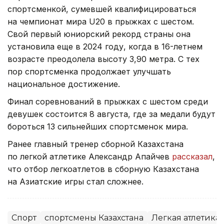
спортсменкой, сумевшей квалифицироваться
на чемпионат мира U20 в прыжках с шестом.
Свой первый юниорский рекорд страны она
установила еще в 2024 году, когда в 16-летнем
возрасте преодолела высоту 3,90 метра. С тех
пор спортсменка продолжает улучшать
национальное достижение.
Финал соревнований в прыжках с шестом среди
девушек состоится 8 августа, где за медали будут
бороться 13 сильнейших спортсменок мира.
Ранее главный тренер сборной Казахстана
по легкой атлетике Александр Апайчев
рассказал
,
что отбор легкоатлетов в сборную Казахстана
на Азиатские игры стал сложнее.
Спорт
спортсмены Казахстана
Легкая атлетика