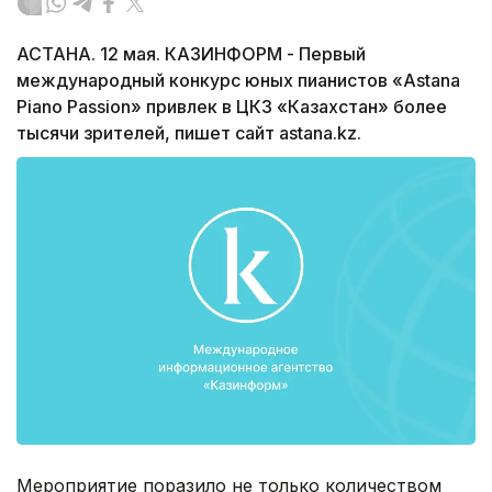
АСТАНА. 12 мая. КАЗИНФОРМ - Первый
международный конкурс юных пианистов «Astana
Piano Passion» привлек в ЦКЗ «Казахстан» более
тысячи зрителей, пишет сайт astana.kz.
Мероприятие поразило не только количеством