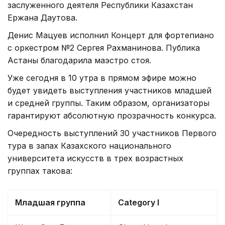
заслуженного деятеля Республики Казахстан
Ержана Даутова.
Денис Мацуев исполнил Концерт для фортепиано
с оркестром №2 Сергея Рахманинова. Публика
Астаны благодарила маэстро стоя.
Уже сегодня в 10 утра в прямом эфире можно
будет увидеть выступления участников младшей
и средней группы. Таким образом, организаторы
гарантируют абсолютную прозрачность конкурса.
Очередность выступлений 30 участников Первого
тура в залах Казахского национального
университета искусств в трех возрастных
группах такова:
Младшая группа
Category I