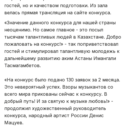
гостей, но и качеством подготовки. Из зала
велась прямая трансляция на сайте конкурса.
«Значение данного конкурса для нашей страны
неоценимо. Но самое главное - это посыл
тысячам талантливых людей в Казахстане. Добро
пожаловать на конкурс!» - так поприветствовал
гостей и стимулировал талантливую молодежь к
дальнейшему развитию аким Астаны Имангали
Тасмагамбетов.
«На конкурс было подано 130 заявок за 2 месяца.
Это невероятный успех. Взоры музыкантов со
всего мира прикованы сейчас к конкурсу. В
добрый путь! И за святую к музыке любовь!» -
продолжил художественный руководитель
конкурса, народный артист России Денис
Мацуев.