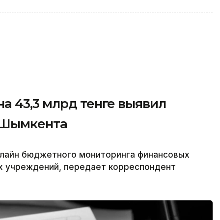
а 43,3 млрд тенге выявил
 Шымкента
лайн бюджетного мониторинга финансовых
х учреждений, передает корреспондент