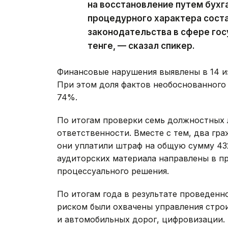
на восстановление путем бухг
процедурного характера соста
законодательства в сфере гос
тенге, — сказал спикер.
Финансовые нарушения выявлены в 14 и
При этом доля фактов необоснованного
74%.
По итогам проверки семь должностных 
ответственности. Вместе с тем, два гр
они уплатили штраф на общую сумму 432 
аудиторских материала направлены в п
процессуального решения.
По итогам года в результате проведенн
риском были охвачены управления стро
и автомобильных дорог, цифровизации. 