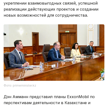
укреплении взаимовыгодных связей, успешной
реализации действующих проектов и создании
новых возможностей для сотрудничества.
Фото: primeminister.kz
Дэн Амманн представил планы ExxonMobil по
перспективам деятельности в Казахстане и