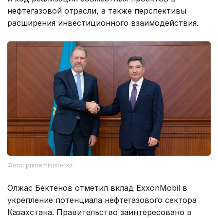
нефтегазовой отрасли, а также перспективы
расширения инвестиционного взаимодействия.
Фото: primeminister.kz
Олжас Бектенов отметил вклад ExxonMobil в
укрепление потенциала нефтегазового сектора
Казахстана. Правительство заинтересовано в