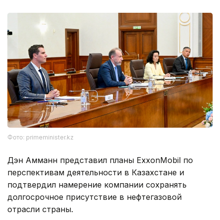
Фото: primeminister.kz
Дэн Амманн представил планы ExxonMobil по
перспективам деятельности в Казахстане и
подтвердил намерение компании сохранять
долгосрочное присутствие в нефтегазовой
отрасли страны.