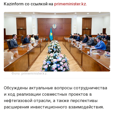
Kazinform со ссылкой на
primeminister.kz.
Фото: primeminister.kz.
Обсуждены актуальные вопросы сотрудничества
и ход реализации совместных проектов в
нефтегазовой отрасли, а также перспективы
расширения инвестиционного взаимодействия.