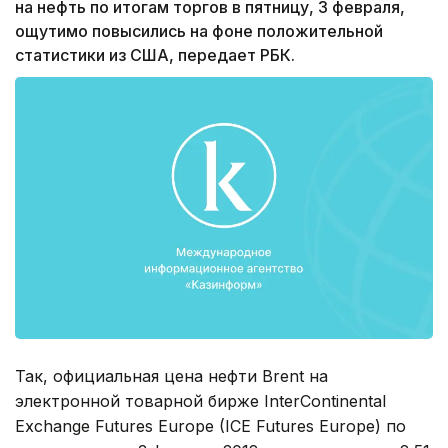
на нефть по итогам торгов в пятницу, 3 февраля,
ощутимо повысились на фоне положительной
статистики из США, передает РБК.
Так, официальная цена нефти Brent на
электронной товарной бирже InterContinental
Exchange Futures Europe (IСE Futures Europe) по