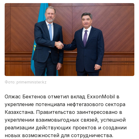
Фото: primeminister.kz
Олжас Бектенов отметил вклад ExxonMobil в
укрепление потенциала нефтегазового сектора
Казахстана. Правительство заинтересовано в
укреплении взаимовыгодных связей, успешной
реализации действующих проектов и создании
новых возможностей для сотрудничества.