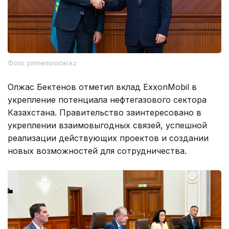
Фото: primeminister.kz
Олжас Бектенов отметил вклад ExxonMobil в
укрепление потенциала нефтегазового сектора
Казахстана. Правительство заинтересовано в
укреплении взаимовыгодных связей, успешной
реализации действующих проектов и создании
новых возможностей для сотрудничества.