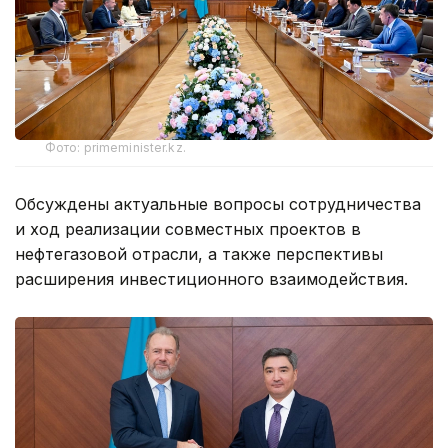
Фото: primeminister.kz.
Обсуждены актуальные вопросы сотрудничества
и ход реализации совместных проектов в
нефтегазовой отрасли, а также перспективы
расширения инвестиционного взаимодействия.