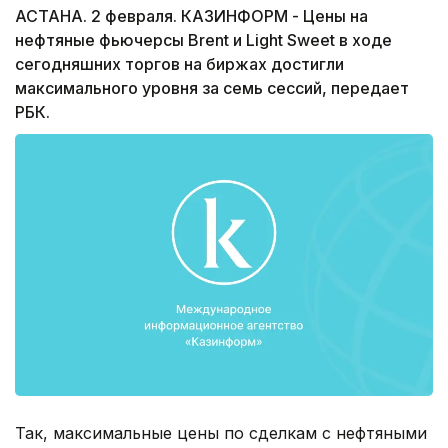
АСТАНА. 2 февраля. КАЗИНФОРМ - Цены на
нефтяные фьючерсы Brent и Light Sweet в ходе
сегодняшних торгов на биржах достигли
максимального уровня за семь сессий, передает
РБК.
Так, максимальные цены по сделкам с нефтяными