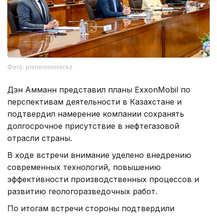
Фото: primeminister.kz
Дэн Амманн представил планы ExxonMobil по
перспективам деятельности в Казахстане и
подтвердил намерение компании сохранять
долгосрочное присутствие в нефтегазовой
отрасли страны.
В ходе встречи внимание уделено внедрению
современных технологий, повышению
эффективности производственных процессов и
развитию геологоразведочных работ.
По итогам встречи стороны подтвердили