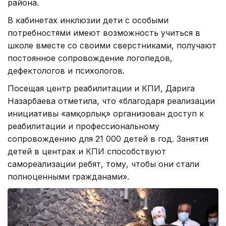
района.
В кабинетах инклюзии дети с особыми
потребностями имеют возможность учиться в
школе вместе со своими сверстниками, получают
постоянное сопровождение логопедов,
дефектологов и психологов.
Посещая центр реабилитации и КПИ, Дарига
Назарбаева отметила, что «благодаря реализации
инициативы «Қамқорлық» организован доступ к
реабилитации и профессиональному
сопровождению для 21 000 детей в год. Занятия
детей в центрах и КПИ способствуют
самореализации ребят, тому, чтобы они стали
полноценными гражданами».