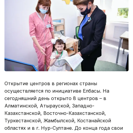
Открытие центров в регионах страны
осуществляется по инициативе Елбасы. На
сегодняшний день открыто 8 центров – в
Алматинской, Атырауской, Западно-
Казахстанской, Восточно-Казахстанской,
Туркестанской, Жамбылской, Костанайской
областях и в г. Нур-Султане. До конца года свои