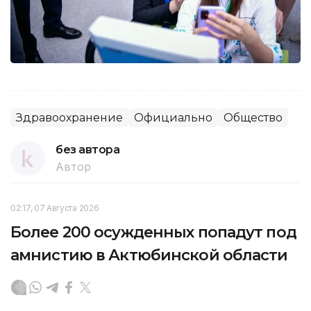
Здравоохранение
Официально
Общество
без автора
Автор
02:17, 07 Августа 2026
Более 200 осужденных попадут под
амнистию в Актюбинской области