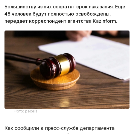
Большинству из них сократят срок наказания. Еще
48 человек будут полностью освобождены,
передает корреспондент агентства Kazinform.
Фото: pexels
Как сообщили в пресс-службе департамента