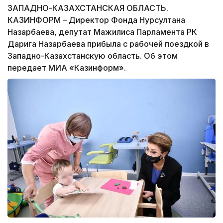
ЗАПАДНО-КАЗАХСТАНСКАЯ ОБЛАСТЬ.
КАЗИНФОРМ – Директор Фонда Нурсултана
Назарбаева, депутат Мажилиса Парламента РК
Дарига Назарбаева прибыла с рабочей поездкой в
Западно-Казахстанскую область. Об этом
передает МИА «Казинформ».