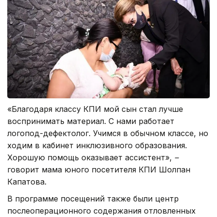
«Благодаря классу КПИ мой сын стал лучше
воспринимать материал. С нами работает
логопод-дефектолог. Учимся в обычном классе, но
ходим в кабинет инклюзивного образования.
Хорошую помощь оказывает ассистент»,
–
говорит мама юного посетителя КПИ Шолпан
Капатова.
В программе посещений также были центр
послеоперационного содержания отловленных