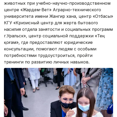
животных при учебно-научно-производственном
центре «Жардем-Вет» Аграрно-технического
университета имени Жангир хана, центр «Отбасы»
КГУ «Кризисный центр для жертв бытового
насилия отдела занятости и социальных программ
г.Уральск», центр социальной поддержки «Тең
қоғам», где предоставляют юридические
консультации, помогают людям с особыми
потребностями трудоустроиться, пройти
тренинги по развитию личных навыков.