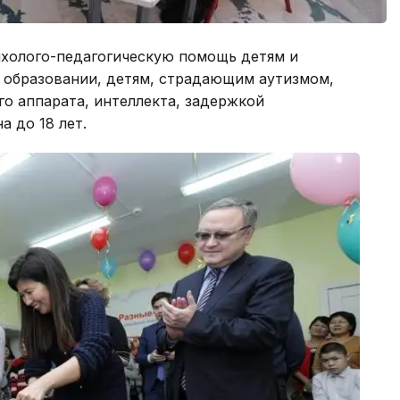
ихолого-педагогическую помощь детям и
 образовании, детям, страдающим аутизмом,
о аппарата, интеллекта, задержкой
 до 18 лет.