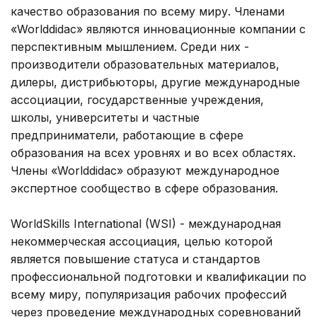
качество образования по всему миру. Членами
«Worlddidac» являются инновационные компании с
перспективным мышлением. Среди них -
производители образовательных материалов,
дилеры, дистрибьюторы, другие международные
ассоциации, государственные учреждения,
школы, университеты и частные
предприниматели, работающие в сфере
образования на всех уровнях и во всех областях.
Члены «Worlddidac» образуют международное
экспертное сообщество в сфере образования.
WorldSkills International (WSI) - международная
некоммерческая ассоциация, целью которой
является повышение статуса и стандартов
профессиональной подготовки и квалификации по
всему миру, популяризация рабочих профессий
через проведение международных соревнований