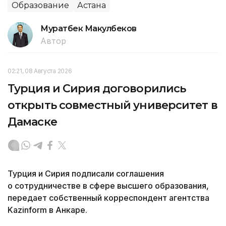
Образование
Астана
Муратбек Макулбеков
Автор
02:21, 08 Августа 2026
Турция и Сирия договорились
открыть совместный университет в
Дамаске
Турция и Сирия подписали соглашения
о сотрудничестве в сфере высшего образования,
передает собственный корреспондент агентства
Kazinform в Анкаре.