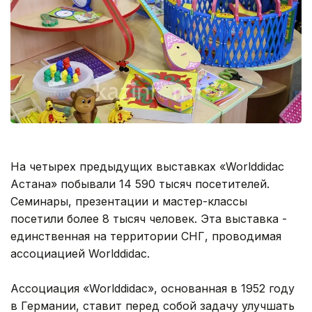
На четырех предыдущих выставках «Worlddidac
Астана» побывали 14 590 тысяч посетителей.
Семинары, презентации и мастер-классы
посетили более 8 тысяч человек. Эта выставка -
единственная на территории СНГ, проводимая
ассоциацией Worlddidac.
Ассоциация «Worlddidac», основанная в 1952 году
в Германии, ставит перед собой задачу улучшать