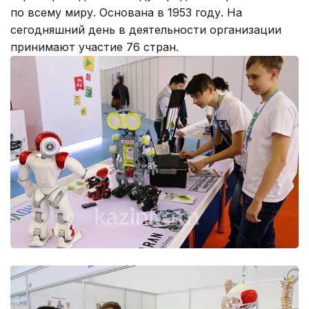
по всему миру. Основана в 1953 году. На
сегодняшний день в деятельности организации
принимают участие 76 стран.