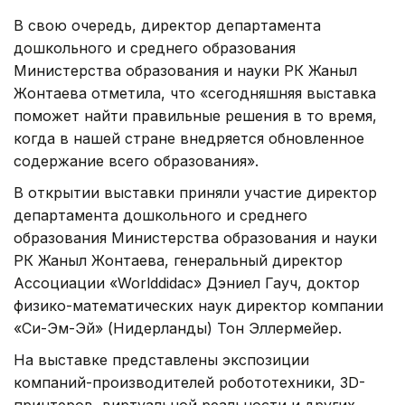
В свою очередь, директор департамента
дошкольного и среднего образования
Министерства образования и науки РК Жаныл
Жонтаева отметила, что «сегодняшняя выставка
поможет найти правильные решения в то время,
когда в нашей стране внедряется обновленное
содержание всего образования».
В открытии выставки приняли участие директор
департамента дошкольного и среднего
образования Министерства образования и науки
РК Жаныл Жонтаева, генеральный директор
Ассоциации «Worlddidac» Дэниел Гауч, доктор
физико-математических наук директор компании
«Си-Эм-Эй» (Нидерланды) Тон Эллермейер.
На выставке представлены экспозиции
компаний-производителей робототехники, 3D-
принтеров, виртуальной реальности и других