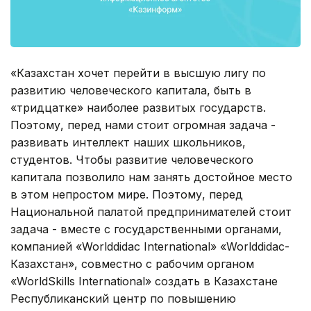
«Казахстан хочет перейти в высшую лигу по
развитию человеческого капитала, быть в
«тридцатке» наиболее развитых государств.
Поэтому, перед нами стоит огромная задача -
развивать интеллект наших школьников,
студентов. Чтобы развитие человеческого
капитала позволило нам занять достойное место
в этом непростом мире. Поэтому, перед
Национальной палатой предпринимателей стоит
задача - вместе с государственными органами,
компанией «Worlddidac International» «Worlddidac-
Казахстан», совместно с рабочим органом
«WorldSkills International» создать в Казахстане
Республиканский центр по повышению