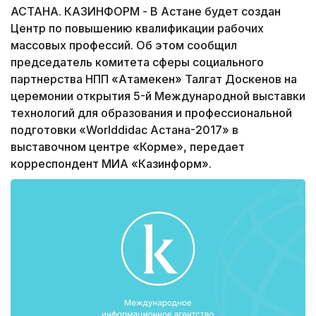
АСТАНА. КАЗИНФОРМ - В Астане будет создан
Центр по повышению квалификации рабочих
массовых профессий. Об этом сообщил
председатель комитета сферы социального
партнерства НПП «Атамекен» Талгат Доскенов на
церемонии открытия 5-й Международной выставки
технологий для образования и профессиональной
подготовки «Worlddidac Астана-2017» в
выставочном центре «Корме», передает
корреспондент МИА «Казинформ».