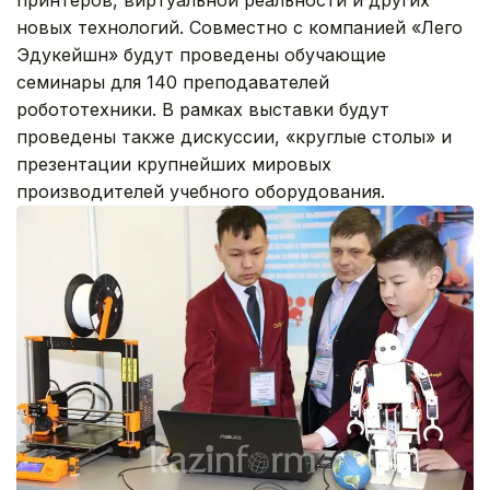
новых технологий. Совместно с компанией «Лего
Эдукейшн» будут проведены обучающие
семинары для 140 преподавателей
робототехники. В рамках выставки будут
проведены также дискуссии, «круглые столы» и
презентации крупнейших мировых
производителей учебного оборудования.