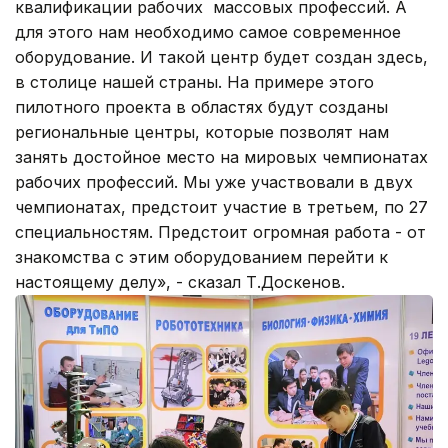
квалификации рабочих массовых профессий. А
для этого нам необходимо самое современное
оборудование. И такой центр будет создан здесь,
в столице нашей страны. На примере этого
пилотного проекта в областях будут созданы
региональные центры, которые позволят нам
занять достойное место на мировых чемпионатах
рабочих профессий. Мы уже участвовали в двух
чемпионатах, предстоит участие в третьем, по 27
специальностям. Предстоит огромная работа - от
знакомства с этим оборудованием перейти к
настоящему делу», - сказал Т.Доскенов.