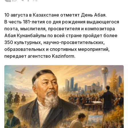
10 августа в Казахстане отметят День Абая.
В честь 181-летия со дня рождения выдающегося
поэта, мыслителя, просветителя и композитора
Абая Кунанбайулы по всей стране пройдет более
350 культурных, научно-просветительских,
образовательных и спортивных мероприятий,
передает агентство Kazinform.