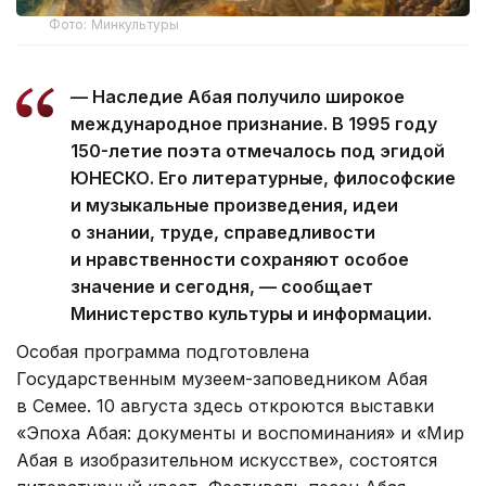
Фото: Минкультуры
— Наследие Абая получило широкое
международное признание. В 1995 году
150-летие поэта отмечалось под эгидой
ЮНЕСКО. Его литературные, философские
и музыкальные произведения, идеи
о знании, труде, справедливости
и нравственности сохраняют особое
значение и сегодня, — сообщает
Министерство культуры и информации.
Особая программа подготовлена
Государственным музеем-заповедником Абая
в Семее. 10 августа здесь откроются выставки
«Эпоха Абая: документы и воспоминания» и «Мир
Абая в изобразительном искусстве», состоятся