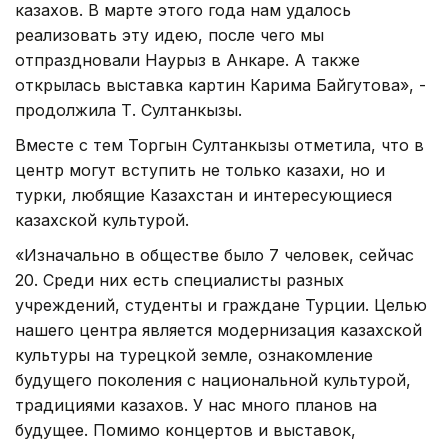
казахов. В марте этого года нам удалось
реализовать эту идею, после чего мы
отпраздновали Наурыз в Анкаре. А также
открылась выставка картин Карима Байгутова», -
продолжила Т. Султанкызы.
Вместе с тем Торгын Султанкызы отметила, что в
центр могут вступить не только казахи, но и
турки, любящие Казахстан и интересующиеся
казахской культурой.
«Изначально в обществе было 7 человек, сейчас
20. Среди них есть специалисты разных
учреждений, студенты и граждане Турции. Целью
нашего центра является модернизация казахской
культуры на турецкой земле, ознакомление
будущего поколения с национальной культурой,
традициями казахов. У нас много планов на
будущее. Помимо концертов и выставок,