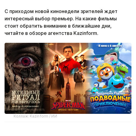
С приходом новой кинонедели зрителей ждет
интересный выбор премьер. На какие фильмы
стоит обратить внимание в ближайшие дни,
читайте в обзоре агентства Kazinform.
Коллаж: Kazinform / ИИ