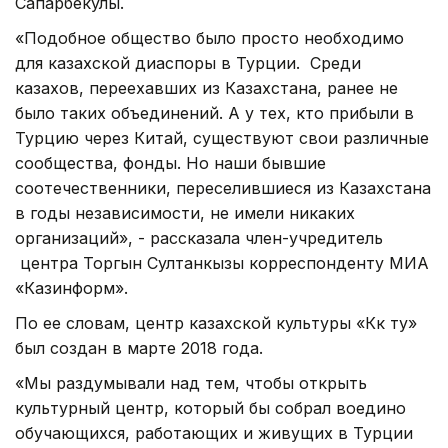
Сапарбекулы.
«Подобное общество было просто необходимо
для казахской диаспоры в Турции. Среди
казахов, переехавших из Казахстана, ранее не
было таких объединений. А у тех, кто прибыли в
Турцию через Китай, существуют свои различные
сообщества, фонды. Но наши бывшие
соотечественники, переселившиеся из Казахстана
в годы независимости, не имели никаких
организаций», - рассказала член-учредитель
центра Торгын Султанкызы корреспонденту МИА
«Казинформ».
По ее словам, центр казахской культуры «Көк ту»
был создан в марте 2018 года.
«Мы раздумывали над тем, чтобы открыть
культурный центр, который бы собрал воедино
обучающихся, работающих и живущих в Турции