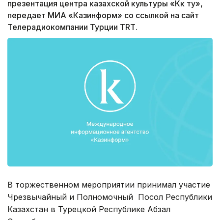
презентация центра казахской культуры «Көк ту»,
передает МИА «Казинформ» со ссылкой на сайт
Телерадиокомпании Турции ТRТ.
В торжественном мероприятии принимал участие
Чрезвычайный и Полномочный Посол Республики
Казахстан в Турецкой Республике Абзал