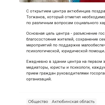
С открытием центра актюбинцев поздра
Тогжанов, который отметил необходимо
по различным вопросам социального ха
Основная цель центра - разъяснение го
благосостояния жителей, сохранение се
мероприятий по поддержке малообеспеч
психологической, юридической помощи.
Ежедневно в здании центра на первом 
медиаторы, юристы и психологи, каждую
прием граждан руководителями госорга
организаций.
Общество
Актюбинская область