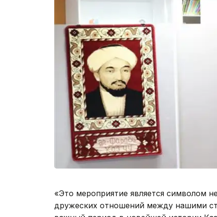
«Это мероприятие является символом не
дружеских отношений между нашими стр