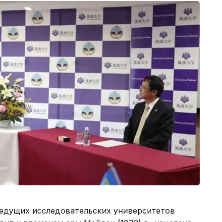
ведущих исследовательских университетов