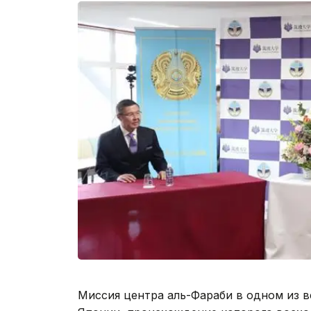
Миссия центра аль-Фараби в одном из 