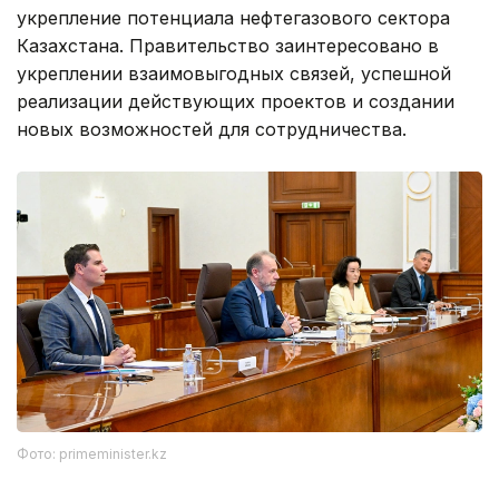
укрепление потенциала нефтегазового сектора
Казахстана. Правительство заинтересовано в
укреплении взаимовыгодных связей, успешной
реализации действующих проектов и создании
новых возможностей для сотрудничества.
Фото: primeminister.kz