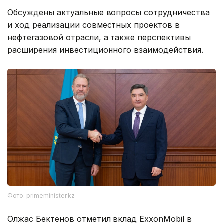
Обсуждены актуальные вопросы сотрудничества
и ход реализации совместных проектов в
нефтегазовой отрасли, а также перспективы
расширения инвестиционного взаимодействия.
Фото: primeminister.kz
Олжас Бектенов отметил вклад ExxonMobil в