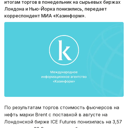
итогам торгов в понедельник на сырьевых биржах
Лондона и Нью-Йорка понизились, передает
корреспондент МИА «Казинформ».
По результатам торгов стоимость фьючерсов на
нефть марки Brent с поставкой в августе на
Лондонской бирже ICE Futures понизилась на 3,57