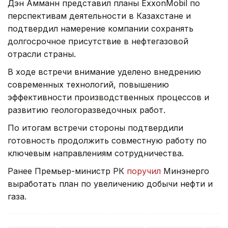
Дэн Амманн представил планы ExxonMobil по
перспективам деятельности в Казахстане и
подтвердил намерение компании сохранять
долгосрочное присутствие в нефтегазовой
отрасли страны.
В ходе встречи внимание уделено внедрению
современных технологий, повышению
эффективности производственных процессов и
развитию геологоразведочных работ.
По итогам встречи стороны подтвердили
готовность продолжить совместную работу по
ключевым направлениям сотрудничества.
Ранее Премьер-министр РК
поручил
Минэнерго
выработать план по увеличению добычи нефти и
газа.