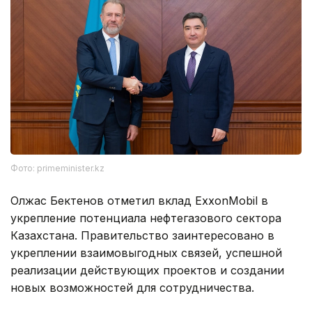
Фото: primeminister.kz
Олжас Бектенов отметил вклад ExxonMobil в
укрепление потенциала нефтегазового сектора
Казахстана. Правительство заинтересовано в
укреплении взаимовыгодных связей, успешной
реализации действующих проектов и создании
новых возможностей для сотрудничества.