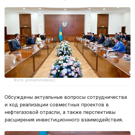
Фото: primeminister.kz.
Обсуждены актуальные вопросы сотрудничества
и ход реализации совместных проектов в
нефтегазовой отрасли, а также перспективы
расширения инвестиционного взаимодействия.