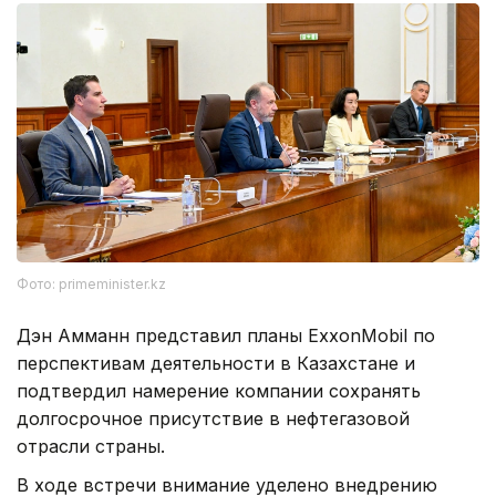
Фото: primeminister.kz
Дэн Амманн представил планы ExxonMobil по
перспективам деятельности в Казахстане и
подтвердил намерение компании сохранять
долгосрочное присутствие в нефтегазовой
отрасли страны.
В ходе встречи внимание уделено внедрению