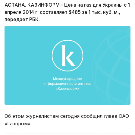
АСТАНА. КАЗИНФОРМ - Цена на газ для Украины с 1
апреля 2014 г. составляет $485 за 1 тыс. куб. м.,
передает РБК.
Об этом журналистам сегодня сообщил глава ОАО
«Газпром».