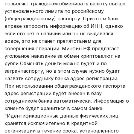
позволяет гражданам обменивать валюту свыше
установленного лимита по российскому
(общегражданскому) паспорту. При этом банк
вправе запросить информацию об ИНН, однако
если его нет в наличии или он не выдавался
вовсе, это не станет препятствием для
совершения операции. Минфин РФ предлагает
уголовное наказание за обмен криптовалют на
рубли Обменять деньги можно будет и по
загранпаспорту, но в этом случае нужно будет
назвать сотруднику банка адрес регистрации.
При использовании общегражданского паспорта
адрес регистрации будет внесен в базу
сотрудником банка автоматически. Информация о
клиенте будет храниться в самом банке.
"Идентификационные данные физических лиц
хранятся исключительно в кредитной
организации в течение срока, установленного