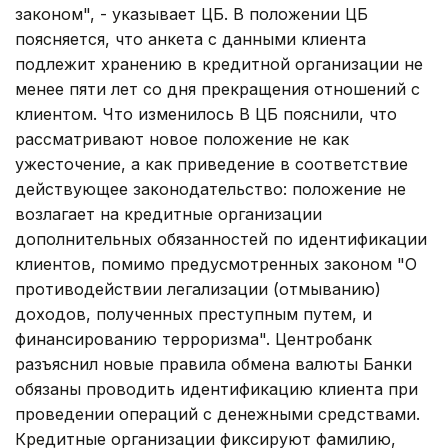
законом", - указывает ЦБ. В положении ЦБ
поясняется, что анкета с данными клиента
подлежит хранению в кредитной организации не
менее пяти лет со дня прекращения отношений с
клиентом. Что изменилось В ЦБ пояснили, что
рассматривают новое положение не как
ужесточение, а как приведение в соответствие
действующее законодательство: положение не
возлагает на кредитные организации
дополнительных обязанностей по идентификации
клиентов, помимо предусмотренных законом "О
противодействии легализации (отмыванию)
доходов, полученных преступным путем, и
финансированию терроризма". Центробанк
разъяснил новые правила обмена валюты Банки
обязаны проводить идентификацию клиента при
проведении операций с денежными средствами.
Кредитные организации фиксируют фамилию,