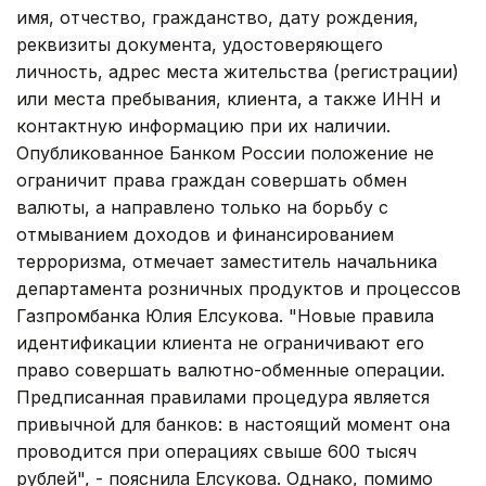
имя, отчество, гражданство, дату рождения,
реквизиты документа, удостоверяющего
личность, адрес места жительства (регистрации)
или места пребывания, клиента, а также ИНН и
контактную информацию при их наличии.
Опубликованное Банком России положение не
ограничит права граждан совершать обмен
валюты, а направлено только на борьбу с
отмыванием доходов и финансированием
терроризма, отмечает заместитель начальника
департамента розничных продуктов и процессов
Газпромбанка Юлия Елсукова. "Новые правила
идентификации клиента не ограничивают его
право совершать валютно-обменные операции.
Предписанная правилами процедура является
привычной для банков: в настоящий момент она
проводится при операциях свыше 600 тысяч
рублей", - пояснила Елсукова. Однако, помимо