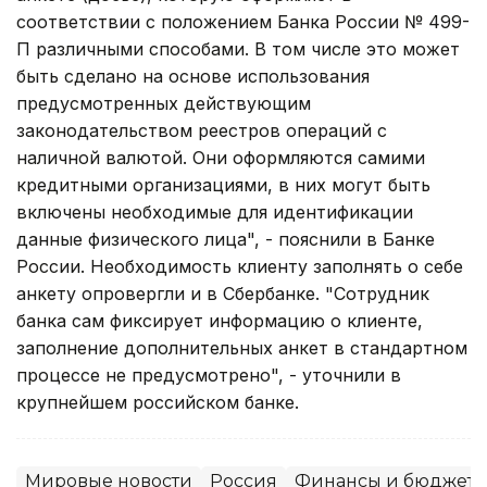
соответствии с положением Банка России № 499-
П различными способами. В том числе это может
быть сделано на основе использования
предусмотренных действующим
законодательством реестров операций с
наличной валютой. Они оформляются самими
кредитными организациями, в них могут быть
включены необходимые для идентификации
данные физического лица", - пояснили в Банке
России. Необходимость клиенту заполнять о себе
анкету опровергли и в Сбербанке. "Сотрудник
банка сам фиксирует информацию о клиенте,
заполнение дополнительных анкет в стандартном
процессе не предусмотрено", - уточнили в
крупнейшем российском банке.
Мировые новости
Россия
Финансы и бюджет