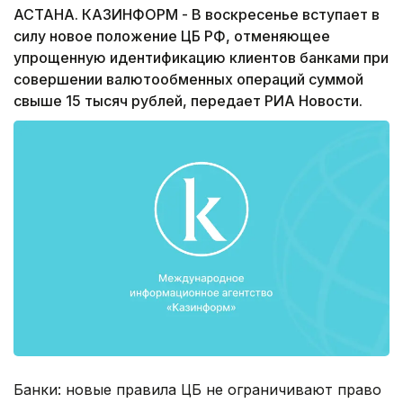
АСТАНА. КАЗИНФОРМ - В воскресенье вступает в
силу новое положение ЦБ РФ, отменяющее
упрощенную идентификацию клиентов банками при
совершении валютообменных операций суммой
свыше 15 тысяч рублей, передает РИА Новости.
Банки: новые правила ЦБ не ограничивают право