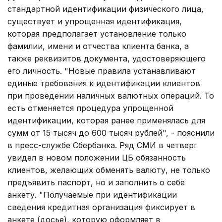
стандартной идентификации физического лица,
существует и упрощенная идентификация,
которая предполагает установление только
фамилии, имени и отчества клиента банка, а
также реквизитов документа, удостоверяющего
его личность. "Новые правила устанавливают
единые требования к идентификации клиентов
при проведении наличных валютных операций. То
есть отменяется процедура упрощенной
идентификации, которая ранее применялась для
сумм от 15 тысяч до 600 тысяч рублей", - пояснили
в пресс-службе Сбербанка. Ряд СМИ в четверг
увидел в новом положении ЦБ обязанность
клиентов, желающих обменять валюту, не только
предъявить паспорт, но и заполнить о себе
анкету. "Получаемые при идентификации
сведения кредитная организация фиксирует в
анкете (досье), которую оформляет в