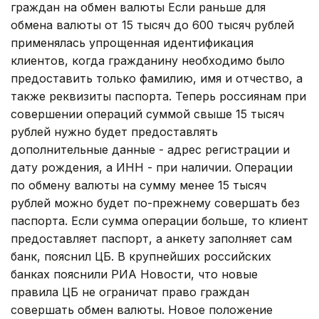
граждан на обмен валюты Если раньше для
обмена валюты от 15 тысяч до 600 тысяч рублей
применялась упрощенная идентификация
клиентов, когда гражданину необходимо было
предоставить только фамилию, имя и отчество, а
также реквизиты паспорта. Теперь россиянам при
совершении операций суммой свыше 15 тысяч
рублей нужно будет предоставлять
дополнительные данные - адрес регистрации и
дату рождения, а ИНН - при наличии. Операции
по обмену валюты на сумму менее 15 тысяч
рублей можно будет по-прежнему совершать без
паспорта. Если сумма операции больше, то клиент
предоставляет паспорт, а анкету заполняет сам
банк, пояснил ЦБ. В крупнейших российских
банках пояснили РИА Новости, что новые
правила ЦБ не ограничат право граждан
совершать обмен валюты. Новое положение