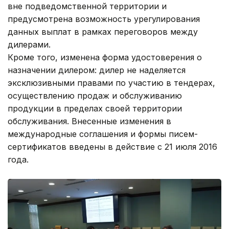
вне подведомственной территории и
предусмотрена возможность урегулирования
данных выплат в рамках переговоров между
дилерами.
Кроме того, изменена форма удостоверения о
назначении дилером: дилер не наделяется
эксклюзивными правами по участию в тендерах,
осуществлению продаж и обслуживанию
продукции в пределах своей территории
обслуживания. Внесенные изменения в
международные соглашения и формы писем-
сертификатов введены в действие с 21 июля 2016
года.