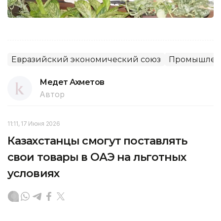
Евразийский экономический союз
Промышлен
Медет Ахметов
Автор
11:11, 17 Июня 2026
Казахстанцы смогут поставлять
свои товары в ОАЭ на льготных
условиях