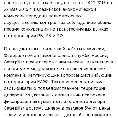
совета на уровне глав государств от 24.12.2013 г. с
22 мая 2015 г. Евразийской экономической
комиссии переданы полномочия по
осуществлению контроля за соблюдением общих
правил конкуренции на трансграничных рынках
на территории РБ, РК и РФ.
По результатам совместной работы комиссии,
Федеральной антимонопольной службы России,
Caterpillar и ее дилеров были внесены изменения в
основные международные соглашения данных
компаний, регулирующие вопросы дистрибьюции
на территории ЕАЭС. Также изменены письма-
сертификаты о подведомственной территории
дилеров. Из указанных соглашений исключена
фиксированная сумма выплаты одного дилера
Caterpillar другому дилеру в размере 5% от цены
техники и дополнительных деталей при продаже