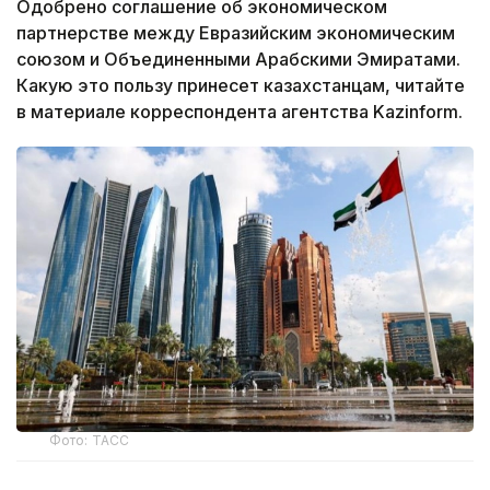
Одобрено соглашение об экономическом
партнерстве между Евразийским экономическим
союзом и Объединенными Арабскими Эмиратами.
Какую это пользу принесет казахстанцам, читайте
в материале корреспондента агентства Kazinform.
Фото: ТАСС