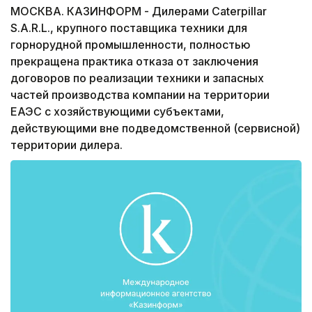
МОСКВА. КАЗИНФОРМ - Дилерами Caterpillar
S.A.R.L., крупного поставщика техники для
горнорудной промышленности, полностью
прекращена практика отказа от заключения
договоров по реализации техники и запасных
частей производства компании на территории
ЕАЭС с хозяйствующими субъектами,
действующими вне подведомственной (сервисной)
территории дилера.