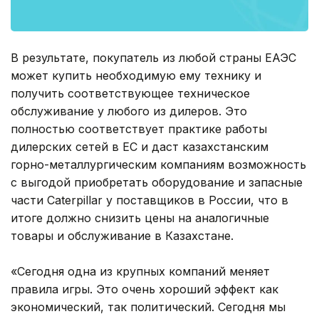
В результате, покупатель из любой страны ЕАЭС
может купить необходимую ему технику и
получить соответствующее техническое
обслуживание у любого из дилеров. Это
полностью соответствует практике работы
дилерских сетей в ЕС и даст казахстанским
горно-металлургическим компаниям возможность
с выгодой приобретать оборудование и запасные
части Caterpillar у поставщиков в России, что в
итоге должно снизить цены на аналогичные
товары и обслуживание в Казахстане.
«Сегодня одна из крупных компаний меняет
правила игры. Это очень хороший эффект как
экономический, так политический. Сегодня мы