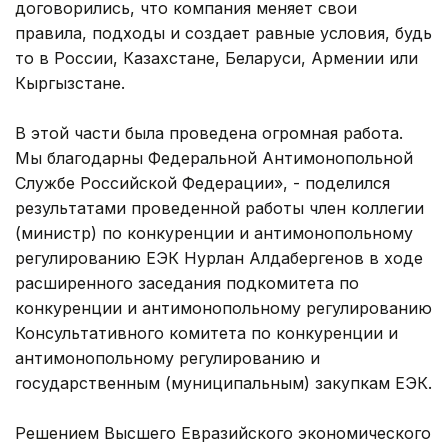
договорились, что компания меняет свои
правила, подходы и создает равные условия, будь
то в России, Казахстане, Беларуси, Армении или
Кыргызстане.
В этой части была проведена огромная работа.
Мы благодарны Федеральной Антимонопольной
Службе Российской Федерации», - поделился
результатами проведенной работы член коллегии
(министр) по конкуренции и антимонопольному
регулированию ЕЭК Нурлан Алдабергенов в ходе
расширенного заседания подкомитета по
конкуренции и антимонопольному регулированию
Консультативного комитета по конкуренции и
антимонопольному регулированию и
государственным (муниципальным) закупкам ЕЭК.
Решением Высшего Евразийского экономического