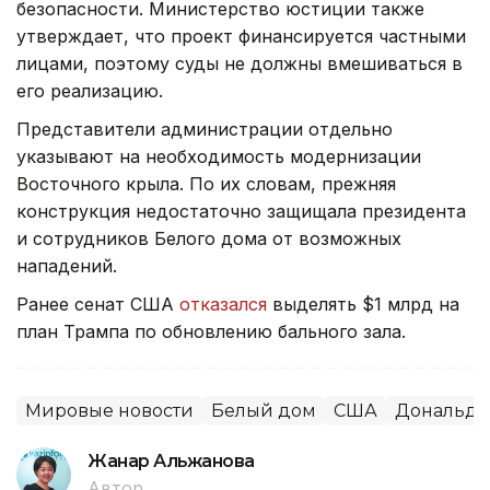
безопасности. Министерство юстиции также
утверждает, что проект финансируется частными
лицами, поэтому суды не должны вмешиваться в
его реализацию.
Представители администрации отдельно
указывают на необходимость модернизации
Восточного крыла. По их словам, прежняя
конструкция недостаточно защищала президента
и сотрудников Белого дома от возможных
нападений.
Ранее сенат США
отказался
выделять $1 млрд на
план Трампа по обновлению бального зала.
Мировые новости
Белый дом
США
Дональд 
Жанар Альжанова
Автор