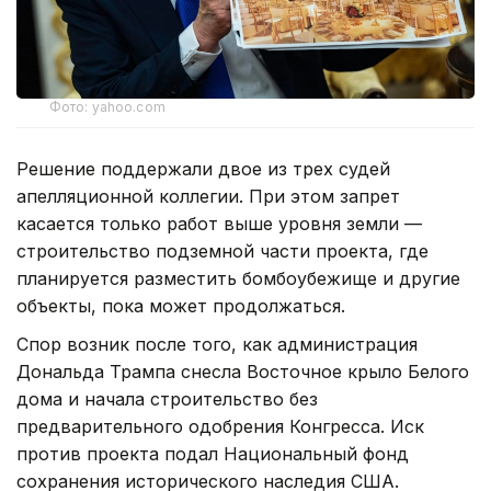
Фото: yahoo.com
Решение поддержали двое из трех судей
апелляционной коллегии. При этом запрет
касается только работ выше уровня земли —
строительство подземной части проекта, где
планируется разместить бомбоубежище и другие
объекты, пока может продолжаться.
Спор возник после того, как администрация
Дональда Трампа снесла Восточное крыло Белого
дома и начала строительство без
предварительного одобрения Конгресса. Иск
против проекта подал Национальный фонд
сохранения исторического наследия США.