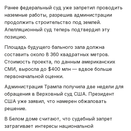
Ранее федеральный суд уже запретил проводить
наземные работы, разрешив администрации
продолжить строительство под землей.
Апелляционный суд теперь подтвердил эту
позицию.
Площадь будущего бального зала должна
составить около 8 360 квадратных метров.
Стоимость проекта, по данным американских
СМИ, выросла до $400 млн — вдвое больше
первоначальной оценки.
Администрация Трампа получила две недели для
обращения в Верховный суд США. Президент
США уже заявил, что намерен обжаловать
решение.
В Белом доме считают, что судебный запрет
затрагивает интересы национальной