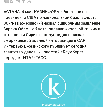
АСТАНА. 4 мая. КАЗИНФОРМ - Экс-советник
президента США по национальной безопасности
Збигнев Бжезинский назвал ошибочным заявление
Барака Обамы об установлении «красной линии» в
отношении Сирии и предупредил о рисках
американской военной интервенции в САР.
Интервью Бжезинского публикует сегодня
агентство деловых новостей «Блумберг»,
передает ИТАР-ТАСС.