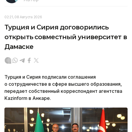
02:21, 08 Августа 2026
Турция и Сирия договорились
открыть совместный университет в
Дамаске
Турция и Сирия подписали соглашения
о сотрудничестве в сфере высшего образования,
передает собственный корреспондент агентства
Kazinform в Анкаре.