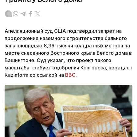
Апелляционный суд США подтвердил запрет на
продолжение наземного строительства бального
зала площадью 8,36 тысячи квадратных метров на
месте снесенного Восточного крыла Белого дома в
Вашингтоне. Суд указал, что проект такого
масштаба требует одобрения Конгресса, передает
Kazinform со ссылкой на
BBC
.