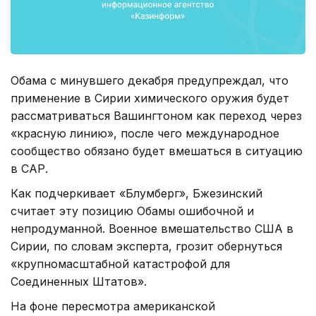
Обама с минувшего декабря предупреждал, что
применение в Сирии химического оружия будет
рассматриваться Вашингтоном как переход через
«красную линию», после чего международное
сообщество обязано будет вмешаться в ситуацию
в САР.
Как подчеркивает «Блумберг», Бжезинский
считает эту позицию Обамы ошибочной и
непродуманной. Военное вмешательство США в
Сирии, по словам эксперта, грозит обернуться
«крупномасштабной катастрофой для
Соединенных Штатов».
На фоне пересмотра американской