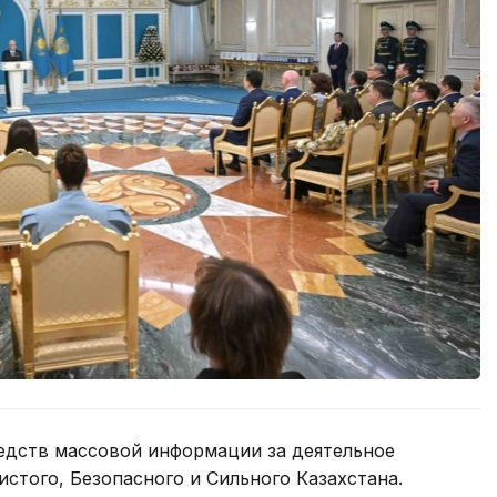
едств массовой информации за деятельное
истого, Безопасного и Сильного Казахстана.