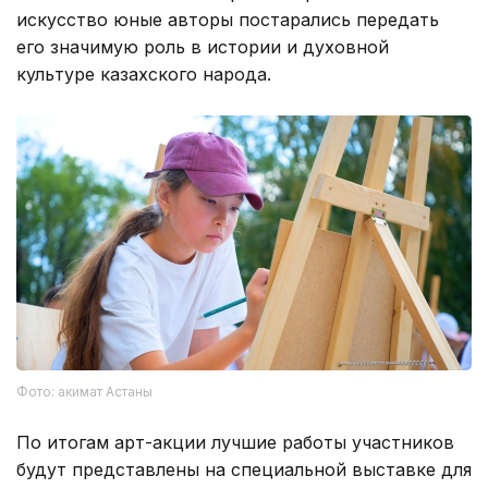
искусство юные авторы постарались передать
его значимую роль в истории и духовной
культуре казахского народа.
Фото: акимат Астаны
По итогам арт-акции лучшие работы участников
будут представлены на специальной выставке для