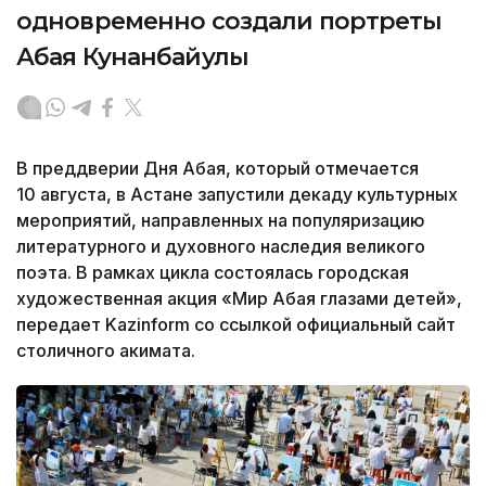
одновременно создали портреты
Абая Кунанбайулы
В преддверии Дня Абая, который отмечается
10 августа, в Астане запустили декаду культурных
мероприятий, направленных на популяризацию
литературного и духовного наследия великого
поэта. В рамках цикла состоялась городская
художественная акция «Мир Абая глазами детей»,
передает Kazinform со ссылкой официальный сайт
столичного акимата.