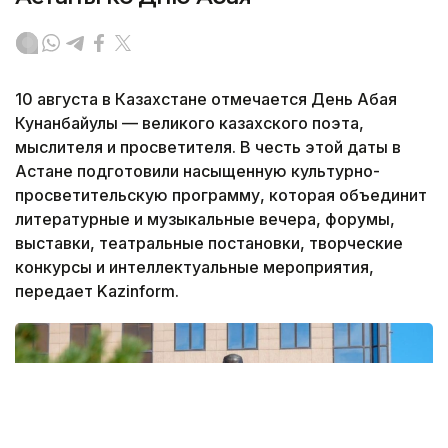
10 августа в Казахстане отмечается День Абая
Кунанбайулы — великого казахского поэта,
мыслителя и просветителя. В честь этой даты в
Астане подготовили насыщенную культурно-
просветительскую программу, которая объединит
литературные и музыкальные вечера, форумы,
выставки, театральные постановки, творческие
конкурсы и интеллектуальные мероприятия,
передает Kazinform.