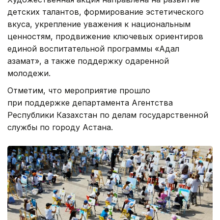
детских талантов, формирование эстетического
вкуса, укрепление уважения к национальным
ценностям, продвижение ключевых ориентиров
единой воспитательной программы «Адал
азамат», а также поддержку одаренной
молодежи.
Отметим, что мероприятие прошло
при поддержке департамента Агентства
Республики Казахстан по делам государственной
службы по городу Астана.