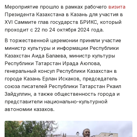
Мероприятие прошло в рамках рабочего
визита
Президента Казахстана в Казань для участия в
XVI Саммите глав государств БРИКС, который
проходит с 22 по 24 октября 2024 года.
В торжественной церемонии приняли участие
министр культуры и информации Республики
Казахстан Аида Балаева, министр культуры
Республики Татарстан Ирада Аюпова,
генеральный консул Республики Казахстан в
городе Казань Ерлан Искаков, председатель
союза писателей Республики Татарстан Ркаил
Зайдуллин, а также общественность города и
представители национально-культурной
автономии казахов.