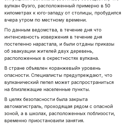
вулкан Фуэго, расположенный примерно в 50
километрах к юго-западу от столицы, пробудился
вчера утром по местному времени.
По данным ведомства, в течение дня что
интенсивность извержения в течение дня
постепенно нарастала, и были отданы приказы
об эвакуации жителей двух деревень,
расположенных в окрестностях вулкана.
В стране объявлен «оранжевый» уровень
опасности. Специалисты предупреждают, что
вулканический пепел может распространиться
на близлежащие населенные пункты.
В целях безопасности была закрыта
автомагистраль, проходящая рядом с опасной
зоной, а в школах, расположенных поблизости,
временно приостановили занятия.