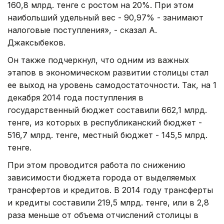
160,8 млрд. тенге с ростом на 20%. При этом
наибольший удельный вес - 90,97% - занимают
налоговые поступления», - сказал А.
Джаксыбеков.
Он также подчеркнул, что одним из важных
этапов в экономическом развитии столицы стал
ее выход на уровень самодостаточности. Так, на 1
декабря 2014 года поступления в
государственный бюджет составили 662,1 млрд.
тенге, из которых в республиканский бюджет -
516,7 млрд. тенге, местный бюджет - 145,5 млрд.
тенге.
При этом проводится работа по снижению
зависимости бюджета города от выделяемых
трансфертов и кредитов. В 2014 году трансферты
и кредиты составили 219,5 млрд. тенге, или в 2,8
раза меньше от объема отчислений столицы в