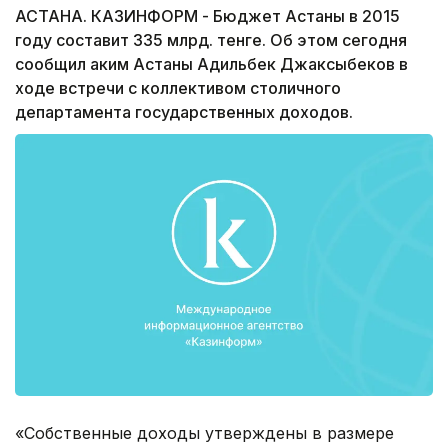
АСТАНА. КАЗИНФОРМ - Бюджет Астаны в 2015
году составит 335 млрд. тенге. Об этом сегодня
сообщил аким Астаны Адильбек Джаксыбеков в
ходе встречи с коллективом столичного
департамента государственных доходов.
«Собственные доходы утверждены в размере