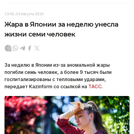
23:45, 04 Августа 2026
Жара в Японии за неделю унесла
жизни семи человек
За неделю в Японии из-за аномальной жары
погибли семь человек, а более 9 тысяч были
госпитализированы с тепловыми ударами,
передает Kazinform со ссылкой на
ТАСС
.