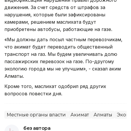
движения. За счет средств от штрафов за
нарушения, которые были зафиксированы
камерами, решением маслихата будут
приобретены автобусы, работающие на газе.
«Мы должны дать посыл частным перевозчикам,
что акимат будет переводить общественный
транспорт на газ. Мы будем увеличивать долю
пассажирских перевозок на газе. По-другому
экологию города мы не улучшим», - сказал аким
Алматы.
Кроме того, маслихат одобрил ряд других
вопросов повестки дня.
Местные органы власти
Акимат
Алматы
Экон
без автора