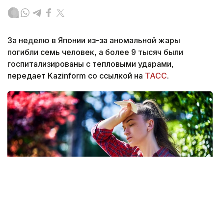
За неделю в Японии из-за аномальной жары
погибли семь человек, а более 9 тысяч были
госпитализированы с тепловыми ударами,
передает Kazinform со ссылкой на
ТАСС
.