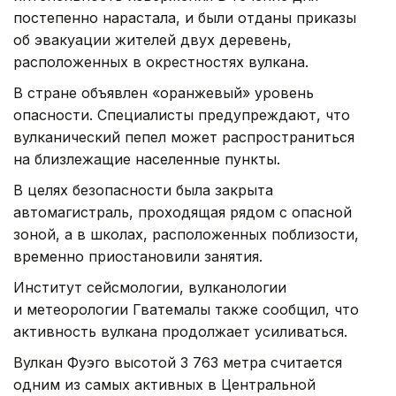
постепенно нарастала, и были отданы приказы
об эвакуации жителей двух деревень,
расположенных в окрестностях вулкана.
В стране объявлен «оранжевый» уровень
опасности. Специалисты предупреждают, что
вулканический пепел может распространиться
на близлежащие населенные пункты.
В целях безопасности была закрыта
автомагистраль, проходящая рядом с опасной
зоной, а в школах, расположенных поблизости,
временно приостановили занятия.
Институт сейсмологии, вулканологии
и метеорологии Гватемалы также сообщил, что
активность вулкана продолжает усиливаться.
Вулкан Фуэго высотой 3 763 метра считается
одним из самых активных в Центральной