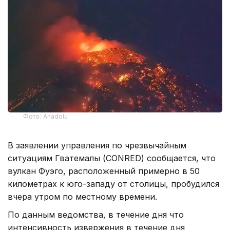
Фото: Anadolu
В заявлении управления по чрезвычайным
ситуациям Гватемалы (CONRED) сообщается, что
вулкан Фуэго, расположенный примерно в 50
километрах к юго-западу от столицы, пробудился
вчера утром по местному времени.
По данным ведомства, в течение дня что
интенсивность извержения в течение дня