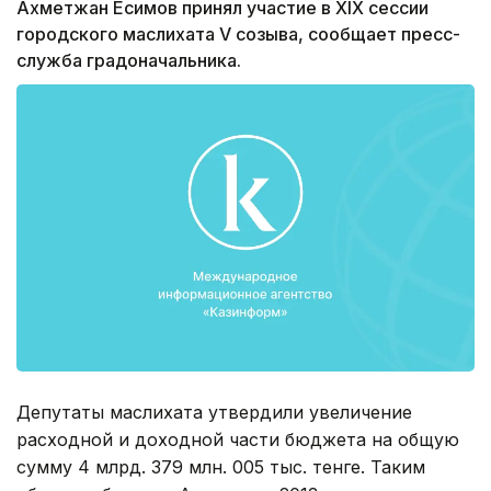
Ахметжан Есимов принял участие в XIX сессии
городского маслихата V созыва, сообщает пресс-
служба градоначальника.
Депутаты маслихата утвердили увеличение
расходной и доходной части бюджета на общую
сумму 4 млрд. 379 млн. 005 тыс. тенге. Таким