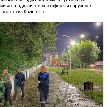
ссивах, подключать светофоры и наружное
агентства Kazinform.