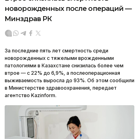
новорожденных после операций —
Минздрав РК
За последние пять лет смертность среди
новорожденных с тяжелыми врожденными
патологиями в Казахстане снизилась более чем
втрое — с 22% до 6,9%, а послеоперационная
выживаемость выросла до 93%. Об этом сообщили
в Министерстве здравоохранения, передает
агентство Kazinform.