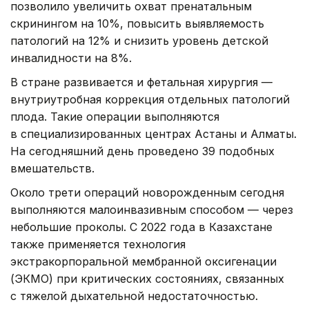
позволило увеличить охват пренатальным
скринингом на 10%, повысить выявляемость
патологий на 12% и снизить уровень детской
инвалидности на 8%.
В стране развивается и фетальная хирургия —
внутриутробная коррекция отдельных патологий
плода. Такие операции выполняются
в специализированных центрах Астаны и Алматы.
На сегодняшний день проведено 39 подобных
вмешательств.
Около трети операций новорожденным сегодня
выполняются малоинвазивным способом — через
небольшие проколы. С 2022 года в Казахстане
также применяется технология
экстракорпоральной мембранной оксигенации
(ЭКМО) при критических состояниях, связанных
с тяжелой дыхательной недостаточностью.