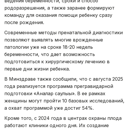
ведения беременности, сроки и способ
родоразрешения, а также заранее формируют
команду для оказания помощи ребенку сразу
после рождения.
Современные методы пренатальной диагностики
позволяют выявлять многие врожденные
патологии уже на сроке 18-20 недель
беременности, что дает возможность
подготовиться к хирургическому лечению в
первые дни жизни ребенка.
В Минздраве также сообщили, что с августа 2025
года реализуется программа прегравидарной
подготовки «Аналар саулығы». В ее рамках
женщины могут пройти 10 базовых исследований,
а охват программой уже достиг 54%.
Кроме того, с 2024 года в центрах охраны плода
работают клиники одного дня. Их создание