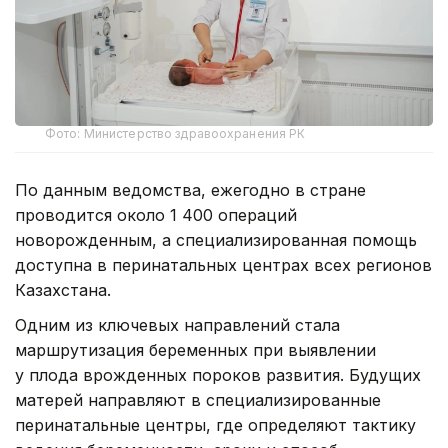
Фото: Министерство здравоохранения РК
По данным ведомства, ежегодно в стране
проводится около 1 400 операций
новорожденным, а специализированная помощь
доступна в перинатальных центрах всех регионов
Казахстана.
Одним из ключевых направлений стала
маршрутизация беременных при выявлении
у плода врожденных пороков развития. Будущих
матерей направляют в специализированные
перинатальные центры, где определяют тактику