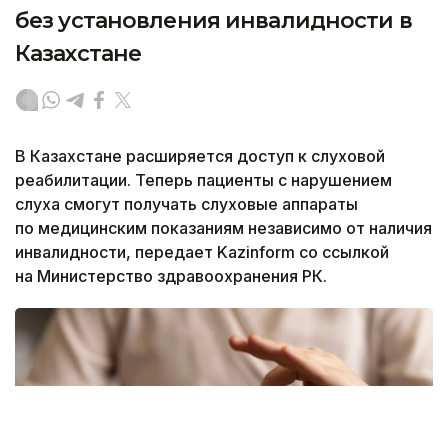
без установления инвалидности в
Казахстане
В Казахстане расширяется доступ к слуховой
реабилитации. Теперь пациенты с нарушением
слуха смогут получать слуховые аппараты
по медицинским показаниям независимо от наличия
инвалидности, передает Kazinform со ссылкой
на Министерство здравоохранения РК.