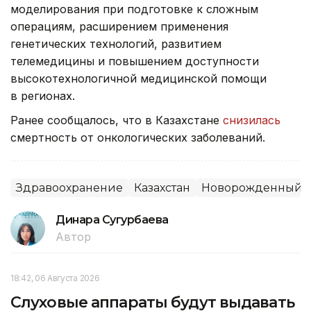
моделирования при подготовке к сложным
операциям, расширением применения
генетических технологий, развитием
телемедицины и повышением доступности
высокотехнологичной медицинской помощи
в регионах.
Ранее сообщалось, что в Казахстане
снизилась
смертность от онкологических заболеваний.
Здравоохранение
Казахстан
Новорожденный
Динара Сугурбаева
Автор
18:42, 06 Августа 2026
Слуховые аппараты будут выдавать