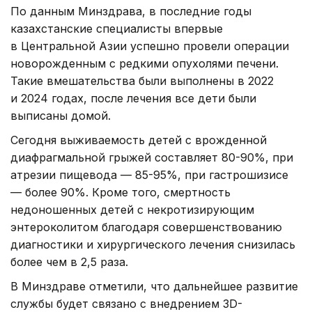
По данным Минздрава, в последние годы
казахстанские специалисты впервые
в Центральной Азии успешно провели операции
новорожденным с редкими опухолями печени.
Такие вмешательства были выполнены в 2022
и 2024 годах, после лечения все дети были
выписаны домой.
Сегодня выживаемость детей с врожденной
диафрагмальной грыжей составляет 80-90%, при
атрезии пищевода — 85-95%, при гастрошизисе
— более 90%. Кроме того, смертность
недоношенных детей с некротизирующим
энтероколитом благодаря совершенствованию
диагностики и хирургического лечения снизилась
более чем в 2,5 раза.
В Минздраве отметили, что дальнейшее развитие
службы будет связано с внедрением 3D-