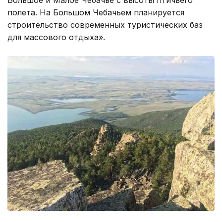
полета. На Большом Чебачьем планируется
строительство современных туристических баз
для массового отдыха».