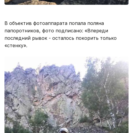
В объектив фотоаппарата попала поляна
папоротников, фото подписано: «Впереди
последний рывок - осталось покорить только
«стенку».