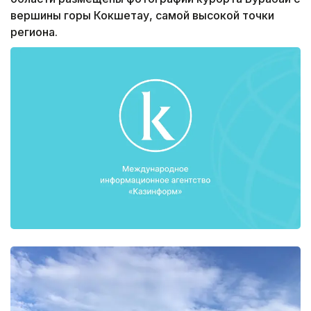
вершины горы Кокшетау, самой высокой точки
региона.