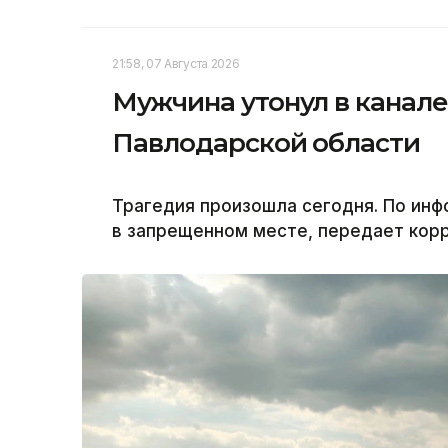
21:58, 07 Августа 2026
Мужчина утонул в канале
Павлодарской области
Трагедия произошла сегодня. По инф
в запрещенном месте, передает корр