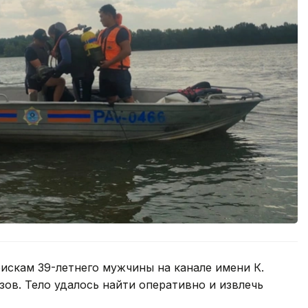
оискам 39-летнего мужчины на канале имени К.
зов. Тело удалось найти оперативно и извлечь