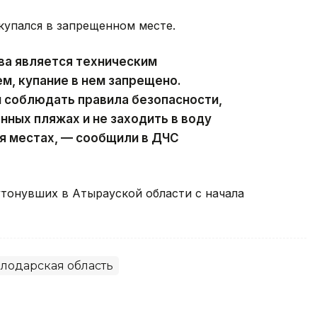
упался в запрещенном месте.
ва является техническим
, купание в нем запрещено.
 соблюдать правила безопасности,
нных пляжах и не заходить в воду
я местах, — сообщили в ДЧС
утонувших в Атырауской области с начала
лодарская область