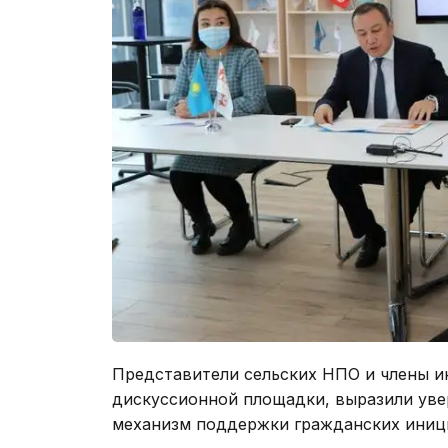
Представители сельских НПО и члены и
дискуссионной площадки, выразили уве
механизм поддержки гражданских иници