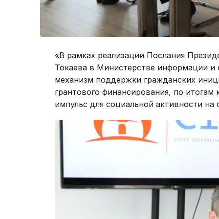
«В рамках реализации Послания Презид
Токаева в Министерстве информации и 
механизм поддержки гражданских иници
грантового финансирования, по итогам
импульс для социальной активности на 