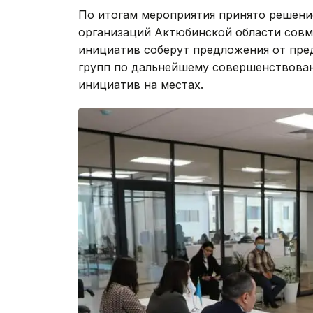
По итогам мероприятия принято решени
организаций Актюбинской области сов
инициатив соберут предложения от пре
групп по дальнейшему совершенствова
инициатив на местах.