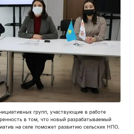
нициативных групп, участвующие в работе
ренность в том, что новый разрабатываемый
атив на селе поможет развитию сельских НПО.